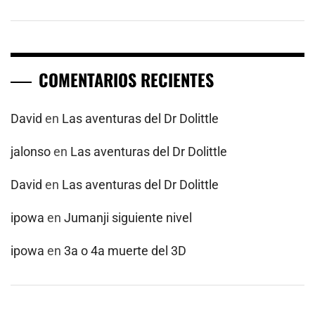
COMENTARIOS RECIENTES
David
en
Las aventuras del Dr Dolittle
jalonso
en
Las aventuras del Dr Dolittle
David
en
Las aventuras del Dr Dolittle
ipowa
en
Jumanji siguiente nivel
ipowa
en
3a o 4a muerte del 3D