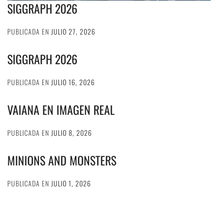
SIGGRAPH 2026
PUBLICADA EN
JULIO 27, 2026
SIGGRAPH 2026
PUBLICADA EN
JULIO 16, 2026
VAIANA EN IMAGEN REAL
PUBLICADA EN
JULIO 8, 2026
MINIONS AND MONSTERS
PUBLICADA EN
JULIO 1, 2026