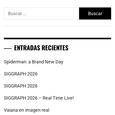
Buscar:
ENTRADAS RECIENTES
Spiderman: a Brand New Day
SIGGRAPH 2026
SIGGRAPH 2026
SIGGRAPH 2026 – Real Time Live!
Vaiana en imagen real