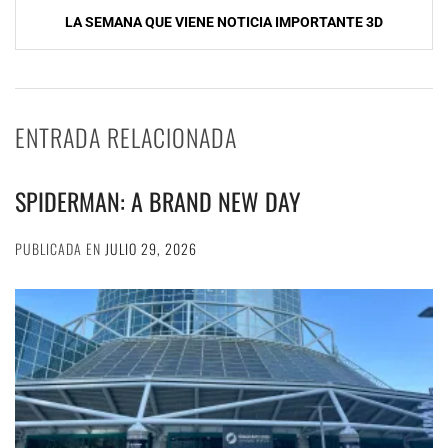
entradas
LA SEMANA QUE VIENE NOTICIA IMPORTANTE 3D
ENTRADA RELACIONADA
SPIDERMAN: A BRAND NEW DAY
PUBLICADA EN
JULIO 29, 2026