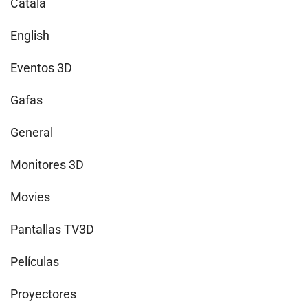
Català
English
Eventos 3D
Gafas
General
Monitores 3D
Movies
Pantallas TV3D
Películas
Proyectores