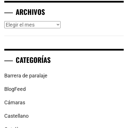
ARCHIVOS
Archivos
CATEGORÍAS
Barrera de paralaje
BlogFeed
Cámaras
Castellano