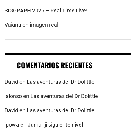
SIGGRAPH 2026 – Real Time Live!
Vaiana en imagen real
COMENTARIOS RECIENTES
David
en
Las aventuras del Dr Dolittle
jalonso
en
Las aventuras del Dr Dolittle
David
en
Las aventuras del Dr Dolittle
ipowa
en
Jumanji siguiente nivel