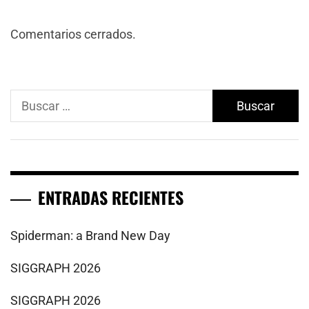
Comentarios cerrados.
Buscar:
ENTRADAS RECIENTES
Spiderman: a Brand New Day
SIGGRAPH 2026
SIGGRAPH 2026