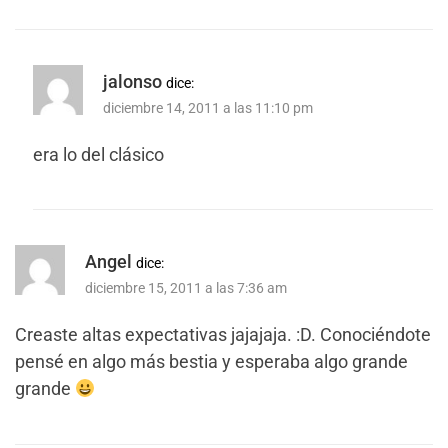
jalonso
dice:
diciembre 14, 2011 a las 11:10 pm
era lo del clásico
Angel
dice:
diciembre 15, 2011 a las 7:36 am
Creaste altas expectativas jajajaja. :D. Conociéndote
pensé en algo más bestia y esperaba algo grande
grande