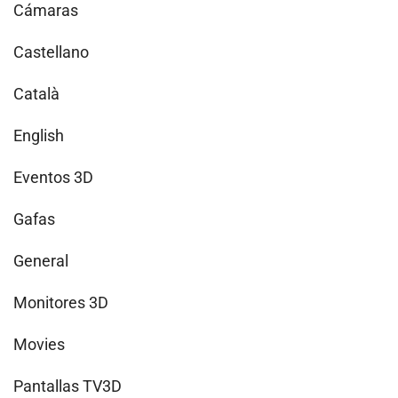
Cámaras
Castellano
Català
English
Eventos 3D
Gafas
General
Monitores 3D
Movies
Pantallas TV3D