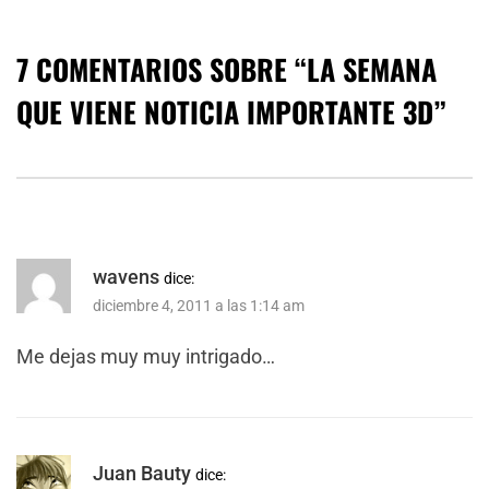
7 COMENTARIOS SOBRE “
LA SEMANA
QUE VIENE NOTICIA IMPORTANTE 3D
”
wavens
dice:
diciembre 4, 2011 a las 1:14 am
Me dejas muy muy intrigado…
Juan Bauty
dice: