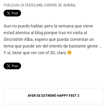
PUBLICADA EN
CASTELLANO
,
EVENTOS 3D
,
GENERAL
Aun no puedo hablar, pero la semana que viene
estad atentos al blog porque tras mi visita al
Sincrotrón Alba, espero que pueda comentar un
tema que puede ser del interés de bastante gente …
Y sí, tiene que ver con el 3D, claro
Navegación
AYER SE ESTRENÓ HAPPY FEET 2
de