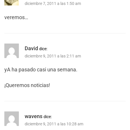
diciembre 7, 2011 a las 1:50 am
veremos…
David
dice:
diciembre 9, 2011 a las 2:11 am
yA ha pasado casi una semana.
¡Queremos noticias!
wavens
dice:
diciembre 9, 2011 a las 10:28 am