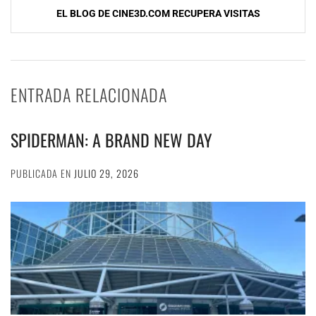
entradas
EL BLOG DE CINE3D.COM RECUPERA VISITAS
ENTRADA RELACIONADA
SPIDERMAN: A BRAND NEW DAY
PUBLICADA EN
JULIO 29, 2026