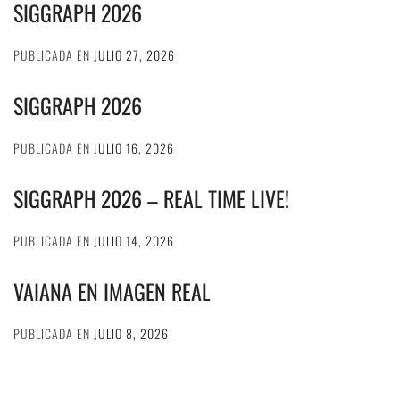
SIGGRAPH 2026
PUBLICADA EN
JULIO 27, 2026
SIGGRAPH 2026
PUBLICADA EN
JULIO 16, 2026
SIGGRAPH 2026 – REAL TIME LIVE!
PUBLICADA EN
JULIO 14, 2026
VAIANA EN IMAGEN REAL
PUBLICADA EN
JULIO 8, 2026