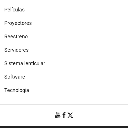
Películas
Proyectores
Reestreno
Servidores
Sistema lenticular
Software
Tecnología