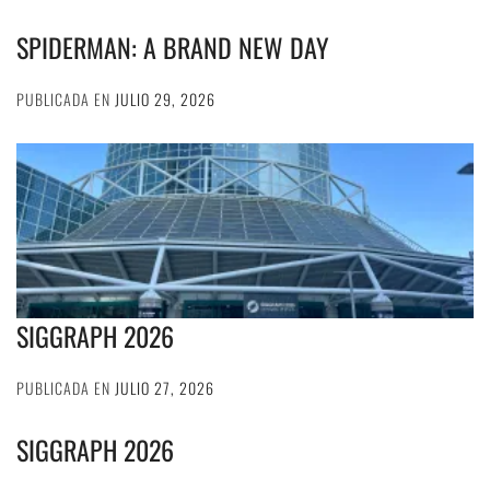
SPIDERMAN: A BRAND NEW DAY
PUBLICADA EN
JULIO 29, 2026
SIGGRAPH 2026
PUBLICADA EN
JULIO 27, 2026
SIGGRAPH 2026