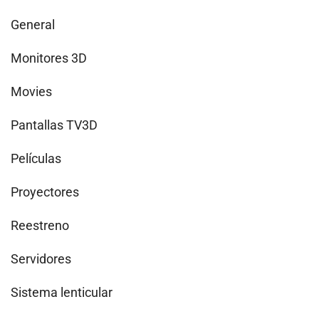
General
Monitores 3D
Movies
Pantallas TV3D
Películas
Proyectores
Reestreno
Servidores
Sistema lenticular