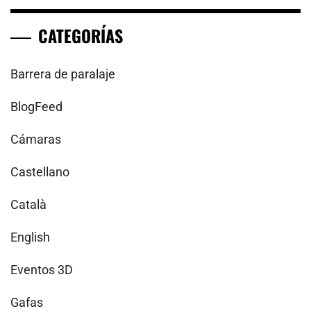
CATEGORÍAS
Barrera de paralaje
BlogFeed
Cámaras
Castellano
Català
English
Eventos 3D
Gafas