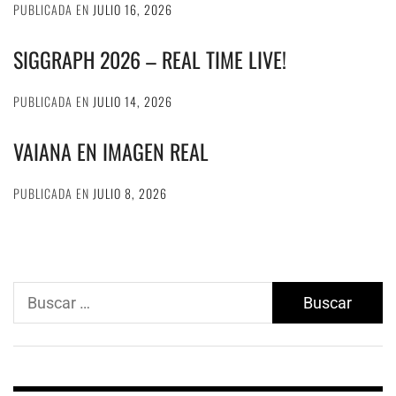
PUBLICADA EN
JULIO 16, 2026
SIGGRAPH 2026 – REAL TIME LIVE!
PUBLICADA EN
JULIO 14, 2026
VAIANA EN IMAGEN REAL
PUBLICADA EN
JULIO 8, 2026
Buscar: