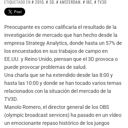
ETIQUETADO EN
2010
,
3D
,
AMSTERDAM
,
IBC
,
TV3D
Preocupante es como calificaría el resultado de la
investigación de mercado que han hecho desde la
empresa Strategy Analytics, donde hasta un 57% de
los encuestados en sus trabajos de campo en
EE.UU. y Reino Unido, piensan que el 3D provoca o
puede provocar problemas de salud.
Una charla que se ha extendido desde las 8:00 y
hasta las 10:00 y donde se han tocado varios temas
relacionados con la situación del mercado de la
TV3D.
Manolo Romero, el director general de los OBS
(olympic broadcast services) ha pasado en un vídeo
un emocionante repaso histórico de los juegos