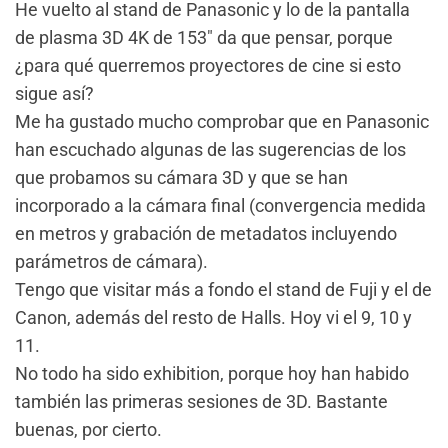
He vuelto al stand de Panasonic y lo de la pantalla
de plasma 3D 4K de 153″ da que pensar, porque
¿para qué querremos proyectores de cine si esto
sigue así?
Me ha gustado mucho comprobar que en Panasonic
han escuchado algunas de las sugerencias de los
que probamos su cámara 3D y que se han
incorporado a la cámara final (convergencia medida
en metros y grabación de metadatos incluyendo
parámetros de cámara).
Tengo que visitar más a fondo el stand de Fuji y el de
Canon, además del resto de Halls. Hoy vi el 9, 10 y
11.
No todo ha sido exhibition, porque hoy han habido
también las primeras sesiones de 3D. Bastante
buenas, por cierto.