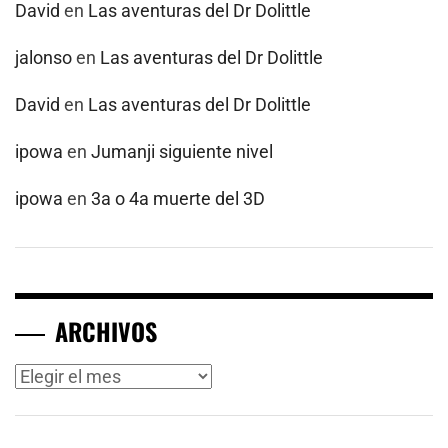
David
en
Las aventuras del Dr Dolittle
jalonso
en
Las aventuras del Dr Dolittle
David
en
Las aventuras del Dr Dolittle
ipowa
en
Jumanji siguiente nivel
ipowa
en
3a o 4a muerte del 3D
ARCHIVOS
Archivos