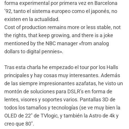
forma experimental por primera vez en Barcelona
’92, tanto el sistema europeo como el japonés, no
existen en la actualidad.
Cost of production remains more or less stable, not
the rights, that keep growing, and there is a joke
mentioned by the NBC manager «from analog
dollars to digital pennies».
Tras esta charla he empezado el tour por los Halls
principales y hay cosas muy interesantes. Además
de las siempre impresionantes azafatas, he visto un
montón de soluciones para DSLR’s en forma de
lentes, visores y soportes varios. Pantallas 3D de
todos los tamaños y tecnologías (se ve muy bien la
OLED de 22″ de TVlogic, y también la Astro de 4k y
creo que 80″.