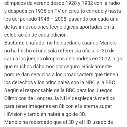
olímpicos de verano desde 1928 y 1932 con la radio
y después en 1936 en TV en circuito cerrado y hasta
los del periodo 1948 – 2008, pasando por cada una
de las innovaciones tecnológicas aportadas en la
celebración de cada edición.
Bastante chafado me he quedado cuando Manolo
no ha hecho ni una sola referencia oficial al 3D de
cara a los juegos olímpicos de Londres en 2012, algo
que muchos dábamos por seguro. Básicamente
porque dan servicios a los broadcasters que tienen
los derechos y los principales son la NBC y la BBC.
Según el responsable de la BBC para los Juegos
Olímpicos de Londres, la NHK desplegará medios
para tener imágenes en 8k con el sistema super
HiVision y también habrá algo de 3D.
Manolo ha recordado que el 3D y el HD usado de