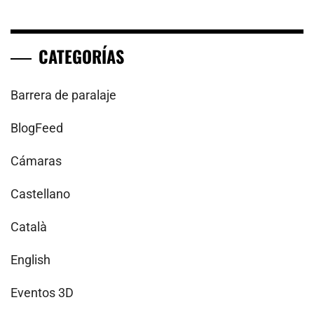
CATEGORÍAS
Barrera de paralaje
BlogFeed
Cámaras
Castellano
Català
English
Eventos 3D