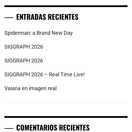
ENTRADAS RECIENTES
Spiderman: a Brand New Day
SIGGRAPH 2026
SIGGRAPH 2026
SIGGRAPH 2026 – Real Time Live!
Vaiana en imagen real
COMENTARIOS RECIENTES