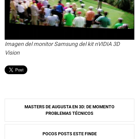
Imagen del monitor Samsung del kit nVIDIA 3D
Vision
Navegación
MASTERS DE AUGUSTA EN 3D: DE MOMENTO
de
PROBLEMAS TÉCNICOS
entradas
POCOS POSTS ESTE FINDE