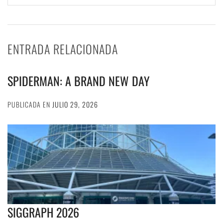
ENTRADA RELACIONADA
SPIDERMAN: A BRAND NEW DAY
PUBLICADA EN
JULIO 29, 2026
SIGGRAPH 2026