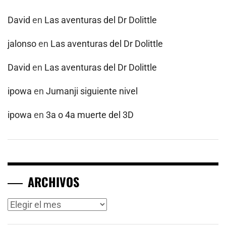
David
en
Las aventuras del Dr Dolittle
jalonso
en
Las aventuras del Dr Dolittle
David
en
Las aventuras del Dr Dolittle
ipowa
en
Jumanji siguiente nivel
ipowa
en
3a o 4a muerte del 3D
ARCHIVOS
Archivos