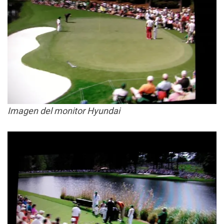
Imagen del monitor Hyundai