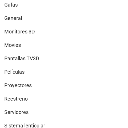
Gafas
General
Monitores 3D
Movies
Pantallas TV3D
Películas
Proyectores
Reestreno
Servidores
Sistema lenticular