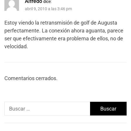
Alfredo
dice:
abril 9, 2010 a las 3:46 pm
Estoy viendo la retransmisión de golf de Augusta
perfectamente. La conexión ahora aguanta, parece
ser que efectivamente era problema de ellos, no de
velocidad.
Comentarios cerrados.
Buscar: