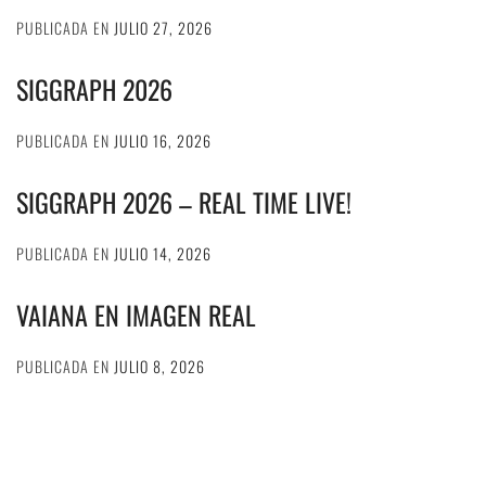
PUBLICADA EN
JULIO 27, 2026
SIGGRAPH 2026
PUBLICADA EN
JULIO 16, 2026
SIGGRAPH 2026 – REAL TIME LIVE!
PUBLICADA EN
JULIO 14, 2026
VAIANA EN IMAGEN REAL
PUBLICADA EN
JULIO 8, 2026