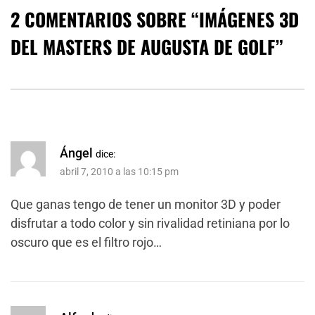
2 COMENTARIOS SOBRE “
IMÁGENES 3D
DEL MASTERS DE AUGUSTA DE GOLF
”
Ángel
dice:
abril 7, 2010 a las 10:15 pm
Que ganas tengo de tener un monitor 3D y poder
disfrutar a todo color y sin rivalidad retiniana por lo
oscuro que es el filtro rojo…