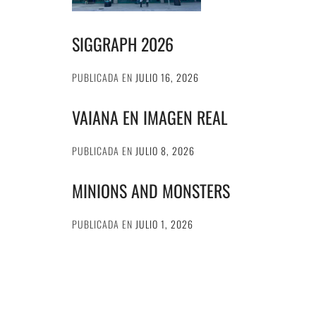
SIGGRAPH 2026
PUBLICADA EN
JULIO 16, 2026
VAIANA EN IMAGEN REAL
PUBLICADA EN
JULIO 8, 2026
MINIONS AND MONSTERS
PUBLICADA EN
JULIO 1, 2026