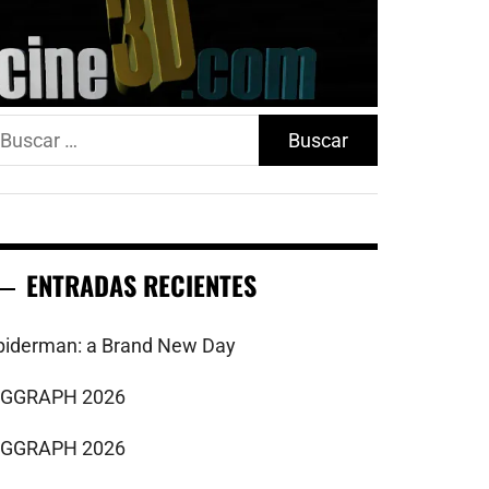
uscar:
ENTRADAS RECIENTES
piderman: a Brand New Day
IGGRAPH 2026
IGGRAPH 2026