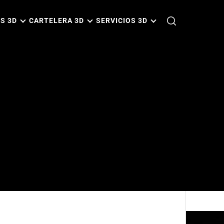
S 3D
CARTELERA 3D
SERVICIOS 3D