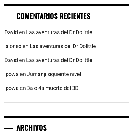
COMENTARIOS RECIENTES
David
en
Las aventuras del Dr Dolittle
jalonso
en
Las aventuras del Dr Dolittle
David
en
Las aventuras del Dr Dolittle
ipowa
en
Jumanji siguiente nivel
ipowa
en
3a o 4a muerte del 3D
ARCHIVOS