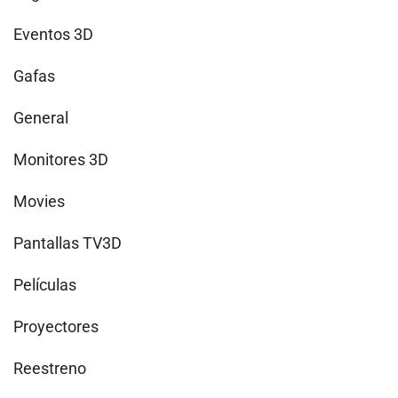
Eventos 3D
Gafas
General
Monitores 3D
Movies
Pantallas TV3D
Películas
Proyectores
Reestreno