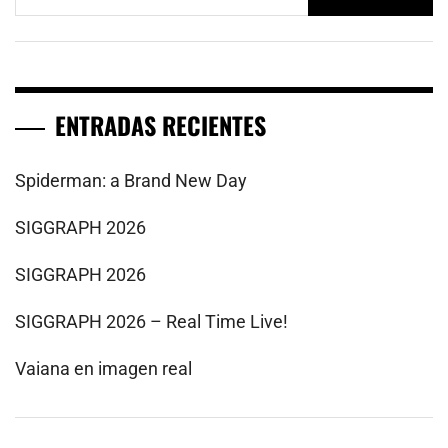
ENTRADAS RECIENTES
Spiderman: a Brand New Day
SIGGRAPH 2026
SIGGRAPH 2026
SIGGRAPH 2026 – Real Time Live!
Vaiana en imagen real