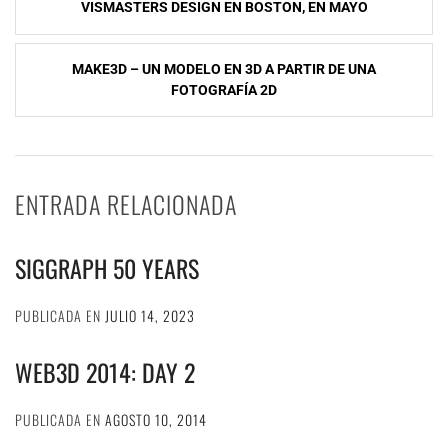
VISMASTERS DESIGN EN BOSTON, EN MAYO
de
entradas
MAKE3D – UN MODELO EN 3D A PARTIR DE UNA
FOTOGRAFÍA 2D
ENTRADA RELACIONADA
SIGGRAPH 50 YEARS
PUBLICADA EN
JULIO 14, 2023
WEB3D 2014: DAY 2
PUBLICADA EN
AGOSTO 10, 2014