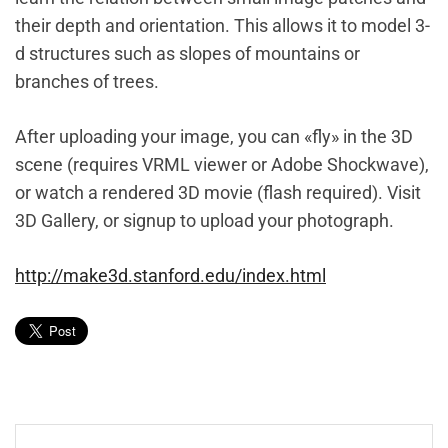
their depth and orientation. This allows it to model 3-
d structures such as slopes of mountains or
branches of trees.
After uploading your image, you can «fly» in the 3D
scene (requires VRML viewer or Adobe Shockwave),
or watch a rendered 3D movie (flash required). Visit
3D Gallery, or signup to upload your photograph.
http://make3d.stanford.edu/index.html
Navegación