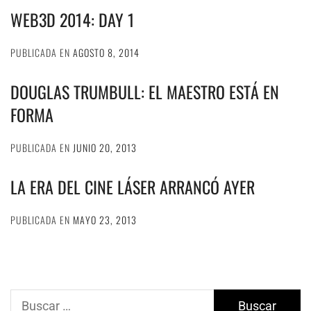
WEB3D 2014: DAY 1
PUBLICADA EN
AGOSTO 8, 2014
DOUGLAS TRUMBULL: EL MAESTRO ESTÁ EN
FORMA
PUBLICADA EN
JUNIO 20, 2013
LA ERA DEL CINE LÁSER ARRANCÓ AYER
PUBLICADA EN
MAYO 23, 2013
Buscar: