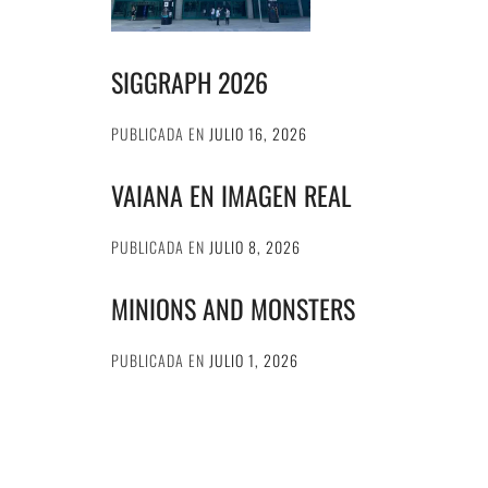
SIGGRAPH 2026
PUBLICADA EN
JULIO 16, 2026
VAIANA EN IMAGEN REAL
PUBLICADA EN
JULIO 8, 2026
MINIONS AND MONSTERS
PUBLICADA EN
JULIO 1, 2026