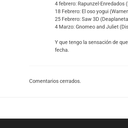
4 febrero: Rapunzel-Enredados 
18 Febrero: El oso yogui (Warne
25 Febrero: Saw 3D (Deaplaneta
4 Marzo: Gnomeo and Juliet (Di
Y que tengo la sensación de que
fecha.
Comentarios cerrados.