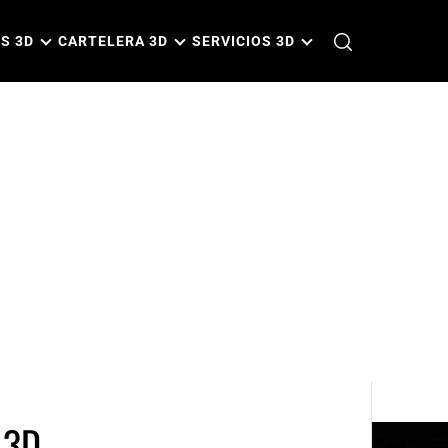
S 3D
CARTELERA 3D
SERVICIOS 3D
 3D