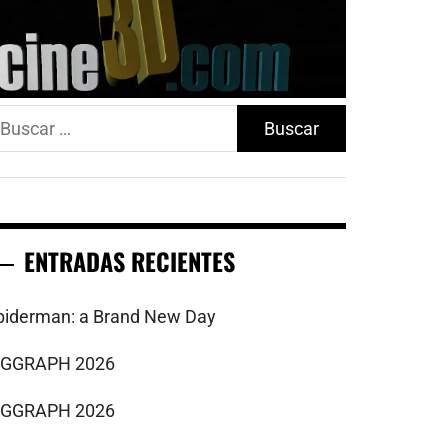
uscar:
ENTRADAS RECIENTES
piderman: a Brand New Day
IGGRAPH 2026
IGGRAPH 2026