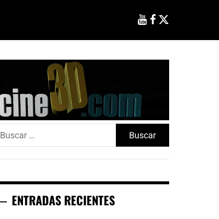
uscar:
ENTRADAS RECIENTES