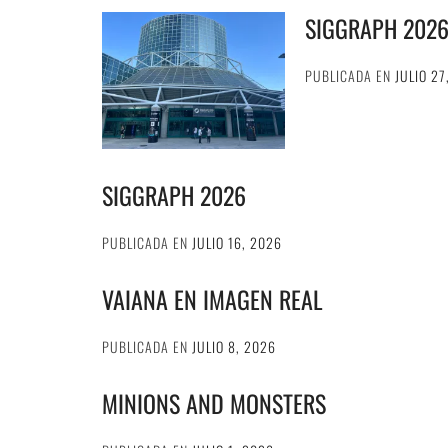
SIGGRAPH 202
PUBLICADA EN
JULIO 27
SIGGRAPH 2026
PUBLICADA EN
JULIO 16, 2026
VAIANA EN IMAGEN REAL
PUBLICADA EN
JULIO 8, 2026
MINIONS AND MONSTERS