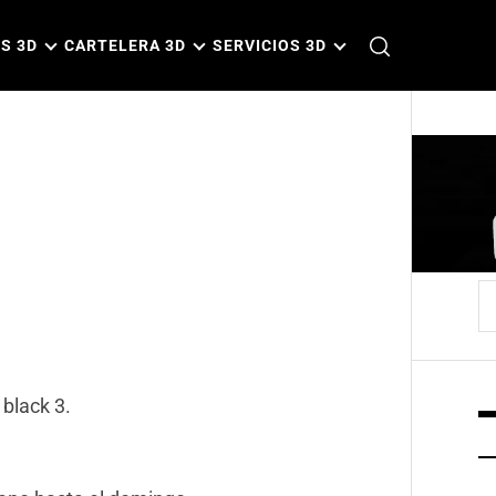
S 3D
CARTELERA 3D
SERVICIOS 3D
B
black 3.