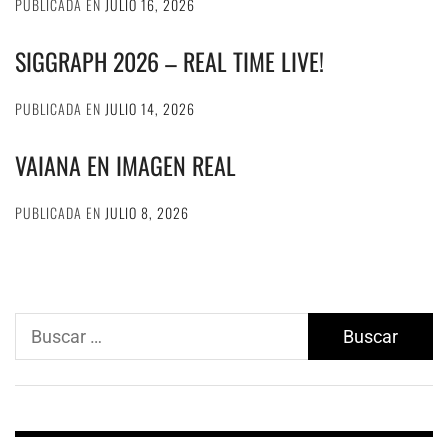
PUBLICADA EN
JULIO 16, 2026
SIGGRAPH 2026 – REAL TIME LIVE!
PUBLICADA EN
JULIO 14, 2026
VAIANA EN IMAGEN REAL
PUBLICADA EN
JULIO 8, 2026
Buscar: