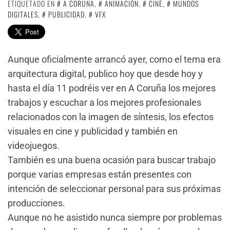
ETIQUETADO EN
A CORUÑA
,
ANIMACIÓN
,
CINE
,
MUNDOS
DIGITALES
,
PUBLICIDAD
,
VFX
Aunque oficialmente arrancó ayer, como el tema era
arquitectura digital, publico hoy que desde hoy y
hasta el día 11 podréis ver en A Coruña los mejores
trabajos y escuchar a los mejores profesionales
relacionados con la imagen de síntesis, los efectos
visuales en cine y publicidad y también en
videojuegos.
También es una buena ocasión para buscar trabajo
porque varias empresas están presentes con
intención de seleccionar personal para sus próximas
producciones.
Aunque no he asistido nunca siempre por problemas