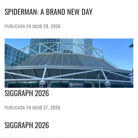
SPIDERMAN: A BRAND NEW DAY
PUBLICADA EN
JULIO 29, 2026
SIGGRAPH 2026
PUBLICADA EN
JULIO 27, 2026
SIGGRAPH 2026