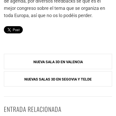
de agenda, por diversos feedbacks sé que es el
mejor congreso sobre el tema que se organiza en
toda Europa, así que no os lo podéis perder.
Navegación
NUEVA SALA 3D EN VALENCIA
de
entradas
NUEVAS SALAS 3D EN SEGOVIA Y TELDE
ENTRADA RELACIONADA