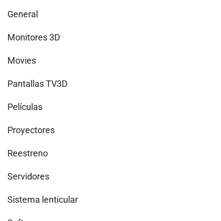
General
Monitores 3D
Movies
Pantallas TV3D
Películas
Proyectores
Reestreno
Servidores
Sistema lenticular