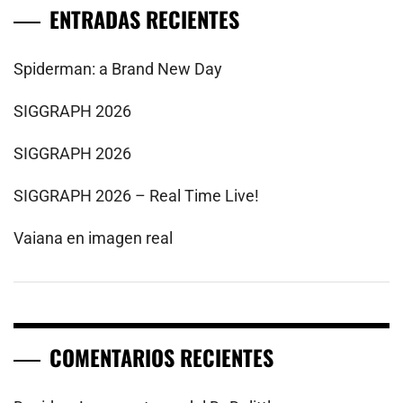
ENTRADAS RECIENTES
Spiderman: a Brand New Day
SIGGRAPH 2026
SIGGRAPH 2026
SIGGRAPH 2026 – Real Time Live!
Vaiana en imagen real
COMENTARIOS RECIENTES