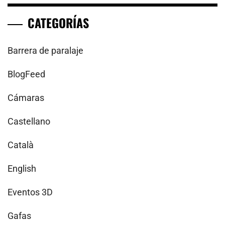
CATEGORÍAS
Barrera de paralaje
BlogFeed
Cámaras
Castellano
Català
English
Eventos 3D
Gafas