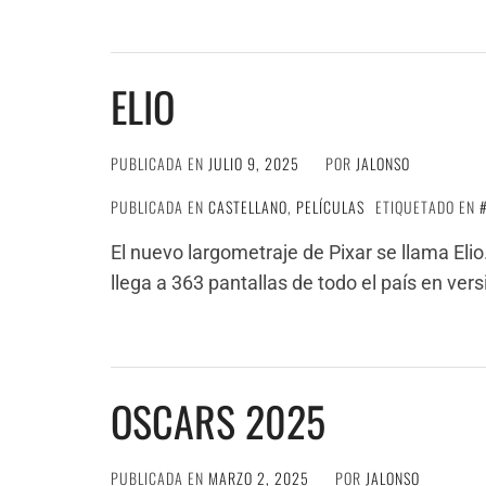
ELIO
PUBLICADA EN
JULIO 9, 2025
POR
JALONSO
PUBLICADA EN
CASTELLANO
,
PELÍCULAS
ETIQUETADO EN
El nuevo largometraje de Pixar se llama El
llega a 363 pantallas de todo el país en ver
OSCARS 2025
PUBLICADA EN
MARZO 2, 2025
POR
JALONSO