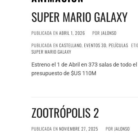
SUPER MARIO GALAXY
PUBLICADA EN
ABRIL 1, 2026
POR
JALONSO
PUBLICADA EN
CASTELLANO
,
EVENTOS 3D
,
PELÍCULAS
ET
SUPER MARIO GALAXY
Estreno el 1 de Abril en 373 salas de todo e
presupuesto de $US 110M
ZOOTRÓPOLIS 2
PUBLICADA EN
NOVIEMBRE 27, 2025
POR
JALONSO