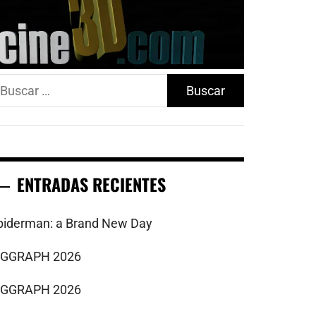
uscar:
ENTRADAS RECIENTES
piderman: a Brand New Day
IGGRAPH 2026
IGGRAPH 2026