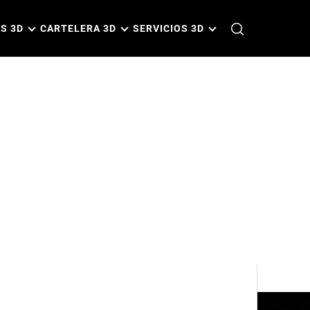
S 3D
CARTELERA 3D
SERVICIOS 3D