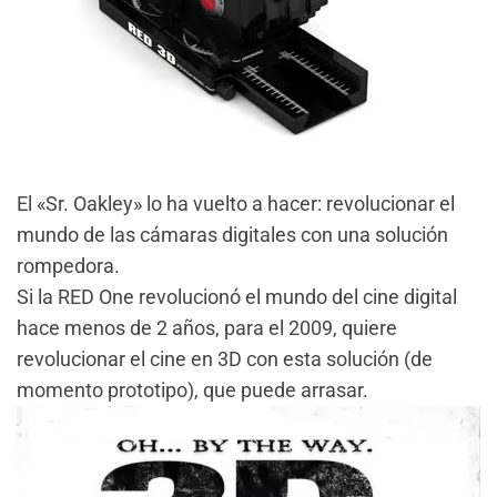
El «Sr. Oakley» lo ha vuelto a hacer: revolucionar el
mundo de las cámaras digitales con una solución
rompedora.
Si la RED One revolucionó el mundo del cine digital
hace menos de 2 años, para el 2009, quiere
revolucionar el cine en 3D con esta solución (de
momento prototipo), que puede arrasar.