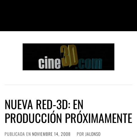
NUEVA RED-3D: EN
PRODUCCIÓN PRÓXIMAMENTE
PUBLICADA EN
NOVIEMBRE 14, 2008
POR
JALONSO