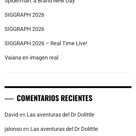
Spiderman: a Brand New Day
SIGGRAPH 2026
SIGGRAPH 2026
SIGGRAPH 2026 – Real Time Live!
Vaiana en imagen real
COMENTARIOS RECIENTES
David
en
Las aventuras del Dr Dolittle
jalonso
en
Las aventuras del Dr Dolittle