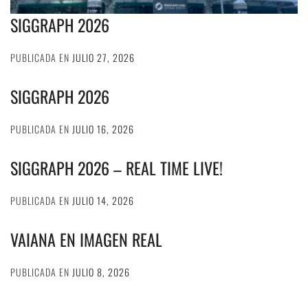
SIGGRAPH 2026
PUBLICADA EN
JULIO 27, 2026
SIGGRAPH 2026
PUBLICADA EN
JULIO 16, 2026
SIGGRAPH 2026 – REAL TIME LIVE!
PUBLICADA EN
JULIO 14, 2026
VAIANA EN IMAGEN REAL
PUBLICADA EN
JULIO 8, 2026