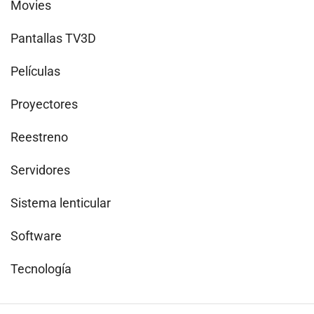
Movies
Pantallas TV3D
Películas
Proyectores
Reestreno
Servidores
Sistema lenticular
Software
Tecnología