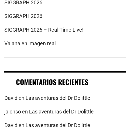
SIGGRAPH 2026
SIGGRAPH 2026
SIGGRAPH 2026 – Real Time Live!
Vaiana en imagen real
COMENTARIOS RECIENTES
David
en
Las aventuras del Dr Dolittle
jalonso
en
Las aventuras del Dr Dolittle
David
en
Las aventuras del Dr Dolittle