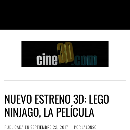
NUEVO ESTRENO 3D: LEGO
NINJAGO, LA PELÍCULA
PUBLICADA EN
SEPTIEMBRE 22, 2017
POR
JALONSO