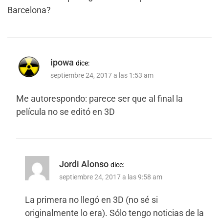
Barcelona?
ipowa
dice:
septiembre 24, 2017 a las 1:53 am
Me autorespondo: parece ser que al final la
película no se editó en 3D
Jordi Alonso
dice:
septiembre 24, 2017 a las 9:58 am
La primera no llegó en 3D (no sé si
originalmente lo era). Sólo tengo noticias de la