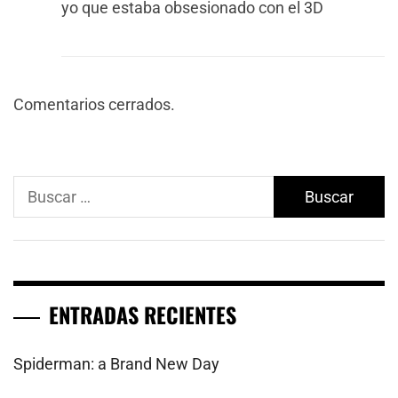
yo que estaba obsesionado con el 3D
Comentarios cerrados.
Buscar:
ENTRADAS RECIENTES
Spiderman: a Brand New Day