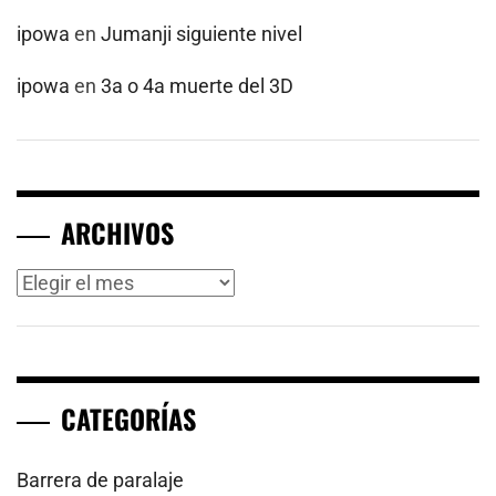
ipowa
en
Jumanji siguiente nivel
ipowa
en
3a o 4a muerte del 3D
ARCHIVOS
Archivos
CATEGORÍAS
Barrera de paralaje