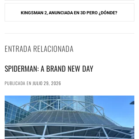
entradas
KINGSMAN 2, ANUNCIADA EN 3D PERO ¿DÓNDE?
ENTRADA RELACIONADA
SPIDERMAN: A BRAND NEW DAY
PUBLICADA EN
JULIO 29, 2026