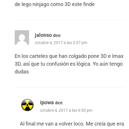
de lego ninjago como 3D este finde
jalonso
dice:
octubre 4, 2017 a las 2:37 pm
En los carteles que han colgado pone 3D e Imax
3D, así que tu confusión es lógica. Yo aún tengo
dudas
ipowa
dice:
octubre 4, 2017 a las 6:50 pm
Al final me van a volver loco. Me creía que era