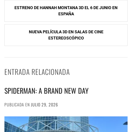
Navegación
ESTRENO DE HANNAH MONTANA 3D EL 6 DE JUNIO EN
de
ESPAÑA
entradas
NUEVA PELÍCULA 3D EN SALAS DE CINE
ESTEREOSCÓPICO
ENTRADA RELACIONADA
SPIDERMAN: A BRAND NEW DAY
PUBLICADA EN
JULIO 29, 2026