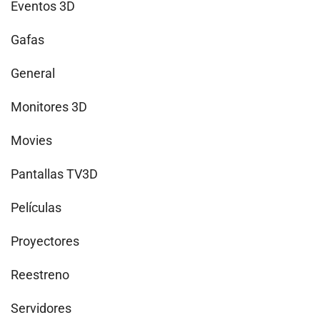
Eventos 3D
Gafas
General
Monitores 3D
Movies
Pantallas TV3D
Películas
Proyectores
Reestreno
Servidores