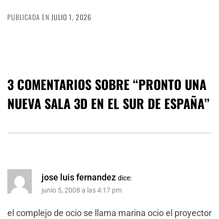
PUBLICADA EN
JULIO 1, 2026
3 COMENTARIOS SOBRE “
PRONTO UNA
NUEVA SALA 3D EN EL SUR DE ESPAÑA
”
jose luis fernandez
dice:
junio 5, 2008 a las 4:17 pm
el complejo de ocio se llama marina ocio el proyector