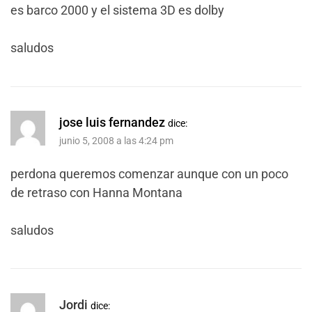
es barco 2000 y el sistema 3D es dolby
saludos
jose luis fernandez
dice:
junio 5, 2008 a las 4:24 pm
perdona queremos comenzar aunque con un poco
de retraso con Hanna Montana
saludos
Jordi
dice: