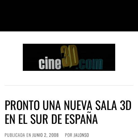
PRONTO UNA NUEVA SALA 3D
EN EL SUR DE ESPAÑA
PUBLICADA EN
JUNIO 2, 2008
POR
JALONSO