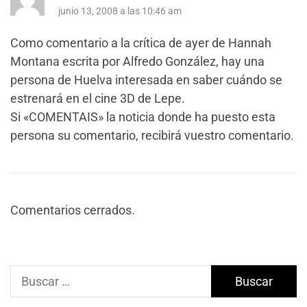
junio 13, 2008 a las 10:46 am
Como comentario a la crítica de ayer de Hannah
Montana escrita por Alfredo González, hay una
persona de Huelva interesada en saber cuándo se
estrenará en el cine 3D de Lepe.
Si «COMENTAIS» la noticia donde ha puesto esta
persona su comentario, recibirá vuestro comentario.
Comentarios cerrados.
Buscar: