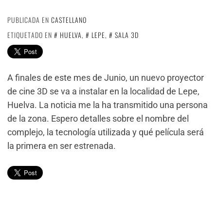
PUBLICADA EN
CASTELLANO
ETIQUETADO EN
HUELVA
,
LEPE
,
SALA 3D
A finales de este mes de Junio, un nuevo proyector
de cine 3D se va a instalar en la localidad de Lepe,
Huelva. La noticia me la ha transmitido una persona
de la zona. Espero detalles sobre el nombre del
complejo, la tecnología utilizada y qué película será
la primera en ser estrenada.