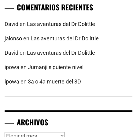
COMENTARIOS RECIENTES
David
en
Las aventuras del Dr Dolittle
jalonso
en
Las aventuras del Dr Dolittle
David
en
Las aventuras del Dr Dolittle
ipowa
en
Jumanji siguiente nivel
ipowa
en
3a o 4a muerte del 3D
ARCHIVOS
Archivos