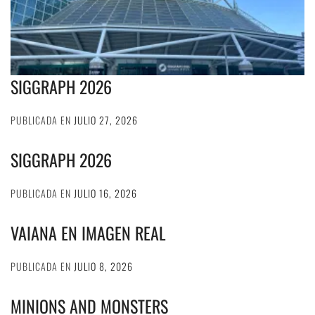
SIGGRAPH 2026
PUBLICADA EN
JULIO 27, 2026
SIGGRAPH 2026
PUBLICADA EN
JULIO 16, 2026
VAIANA EN IMAGEN REAL
PUBLICADA EN
JULIO 8, 2026
MINIONS AND MONSTERS