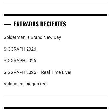
ENTRADAS RECIENTES
Spiderman: a Brand New Day
SIGGRAPH 2026
SIGGRAPH 2026
SIGGRAPH 2026 – Real Time Live!
Vaiana en imagen real