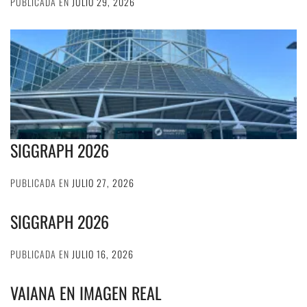
PUBLICADA EN
JULIO 29, 2026
SIGGRAPH 2026
PUBLICADA EN
JULIO 27, 2026
SIGGRAPH 2026
PUBLICADA EN
JULIO 16, 2026
VAIANA EN IMAGEN REAL