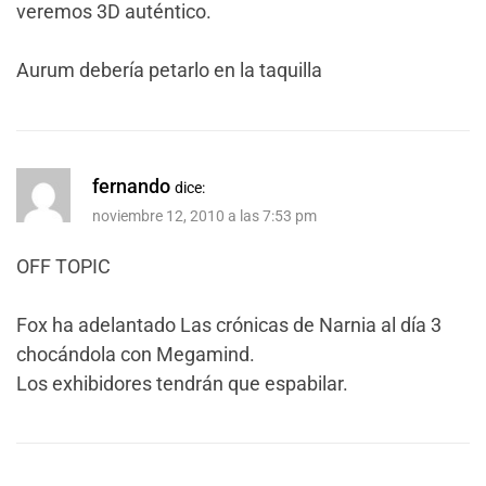
veremos 3D auténtico.
Aurum debería petarlo en la taquilla
fernando
dice:
noviembre 12, 2010 a las 7:53 pm
OFF TOPIC
Fox ha adelantado Las crónicas de Narnia al día 3
chocándola con Megamind.
Los exhibidores tendrán que espabilar.