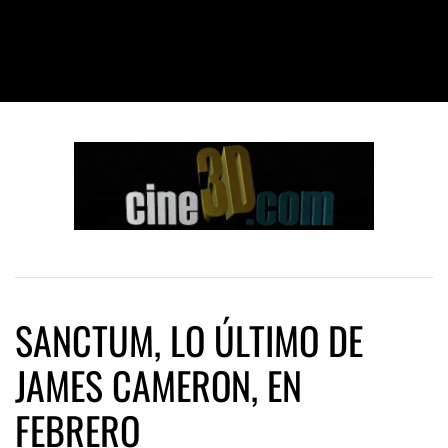
SANCTUM, LO ÚLTIMO DE
JAMES CAMERON, EN
FEBRERO