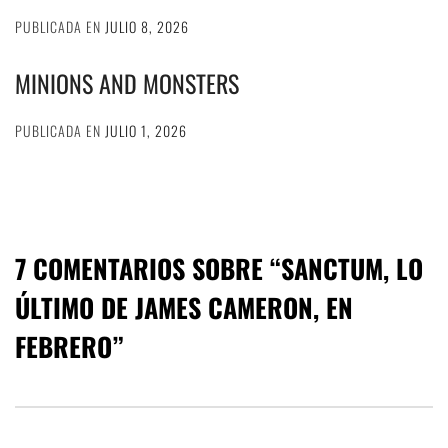
PUBLICADA EN
JULIO 8, 2026
MINIONS AND MONSTERS
PUBLICADA EN
JULIO 1, 2026
7 COMENTARIOS SOBRE “
SANCTUM, LO
ÚLTIMO DE JAMES CAMERON, EN
FEBRERO
”