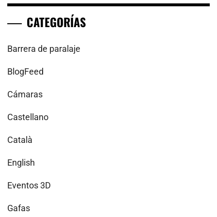
CATEGORÍAS
Barrera de paralaje
BlogFeed
Cámaras
Castellano
Català
English
Eventos 3D
Gafas