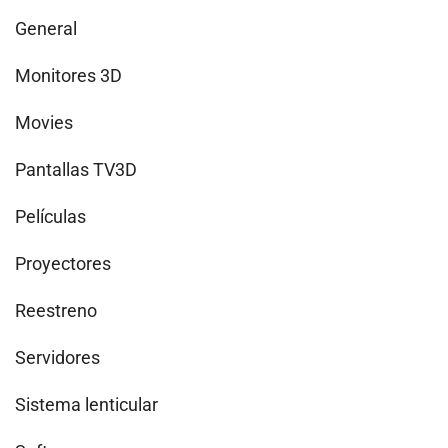
General
Monitores 3D
Movies
Pantallas TV3D
Películas
Proyectores
Reestreno
Servidores
Sistema lenticular