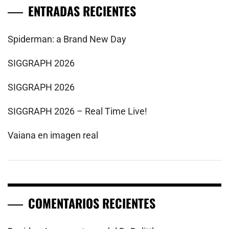
ENTRADAS RECIENTES
Spiderman: a Brand New Day
SIGGRAPH 2026
SIGGRAPH 2026
SIGGRAPH 2026 – Real Time Live!
Vaiana en imagen real
COMENTARIOS RECIENTES