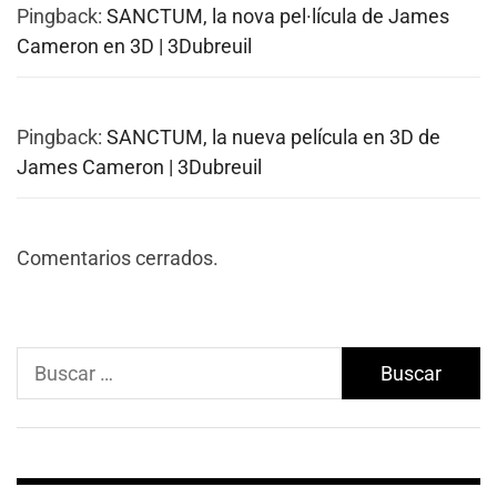
Pingback:
SANCTUM, la nova pel·lícula de James
Cameron en 3D | 3Dubreuil
Pingback:
SANCTUM, la nueva película en 3D de
James Cameron | 3Dubreuil
Comentarios cerrados.
Buscar: