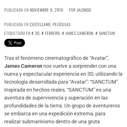
PUBLICADA EN
NOVIEMBRE 9, 2010
POR
JALONSO
PUBLICADA EN
CASTELLANO
,
PELÍCULAS
ETIQUETADO EN
3D
,
FEBRERO
,
JAMES CAMERON
,
SANCTUM
Tras el fenómeno cinematográfico de “Avatar”,
James Cameron
nos vuelve a sorprender con una
nueva y espectacular experiencia en 3D, utilizando la
tecnología desarrollada para “Avatar”: “SANCTUM”.
Inspirada en hechos reales, “SANCTUM” es una
aventura de supervivencia y superación en las
profundidades de la tierra. Un grupo de aventureros
se embarca en una expedición extrema, para
realizar submarinismo dentro de una gruta