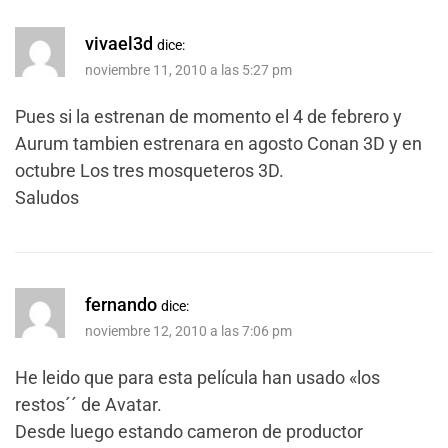
vivael3d
dice:
noviembre 11, 2010 a las 5:27 pm
Pues si la estrenan de momento el 4 de febrero y
Aurum tambien estrenara en agosto Conan 3D y en
octubre Los tres mosqueteros 3D.
Saludos
fernando
dice:
noviembre 12, 2010 a las 7:06 pm
He leido que para esta película han usado «los
restos´´ de Avatar.
Desde luego estando cameron de productor