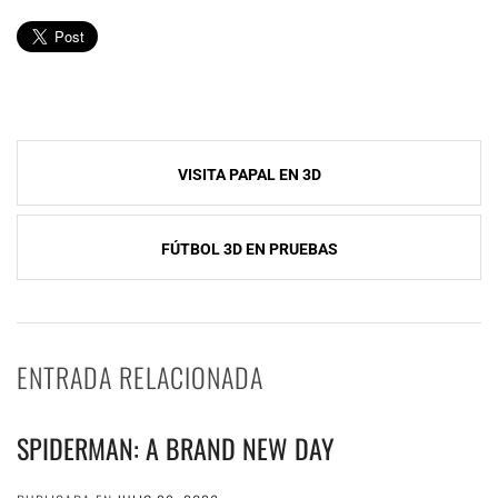
Navegación
VISITA PAPAL EN 3D
de
entradas
FÚTBOL 3D EN PRUEBAS
ENTRADA RELACIONADA
SPIDERMAN: A BRAND NEW DAY