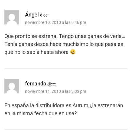
Ángel
dice:
noviembre 10, 2010 a las 8:46 pm
Que pronto se estrena. Tengo unas ganas de verla…
Tenía ganas desde hace muchísimo lo que pasa es
que no lo sabía hasta ahora
fernando
dice:
noviembre 11, 2010 a las 3:33 pm
En españa la distribuidora es Aurum,¿la estrenarán
en la misma fecha que en usa?