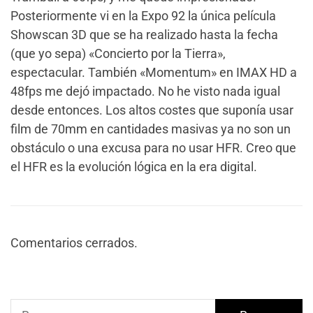
Posteriormente vi en la Expo 92 la única película
Showscan 3D que se ha realizado hasta la fecha
(que yo sepa) «Concierto por la Tierra»,
espectacular. También «Momentum» en IMAX HD a
48fps me dejó impactado. No he visto nada igual
desde entonces. Los altos costes que suponía usar
film de 70mm en cantidades masivas ya no son un
obstáculo o una excusa para no usar HFR. Creo que
el HFR es la evolución lógica en la era digital.
Comentarios cerrados.
Buscar: