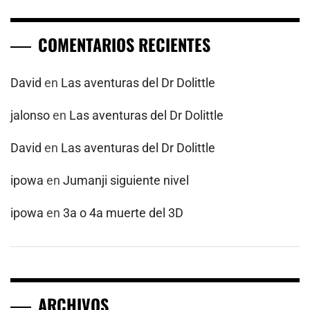
COMENTARIOS RECIENTES
David
en
Las aventuras del Dr Dolittle
jalonso
en
Las aventuras del Dr Dolittle
David
en
Las aventuras del Dr Dolittle
ipowa
en
Jumanji siguiente nivel
ipowa
en
3a o 4a muerte del 3D
ARCHIVOS