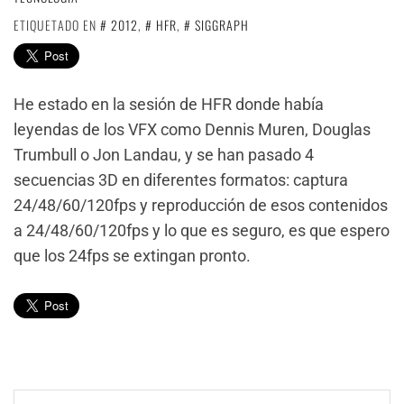
ETIQUETADO EN
2012
,
HFR
,
SIGGRAPH
He estado en la sesión de HFR donde había
leyendas de los VFX como Dennis Muren, Douglas
Trumbull o Jon Landau, y se han pasado 4
secuencias 3D en diferentes formatos: captura
24/48/60/120fps y reproducción de esos contenidos
a 24/48/60/120fps y lo que es seguro, es que espero
que los 24fps se extingan pronto.
Navegación