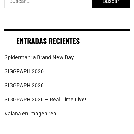
ENTRADAS RECIENTES
Spiderman: a Brand New Day
SIGGRAPH 2026
SIGGRAPH 2026
SIGGRAPH 2026 – Real Time Live!
Vaiana en imagen real