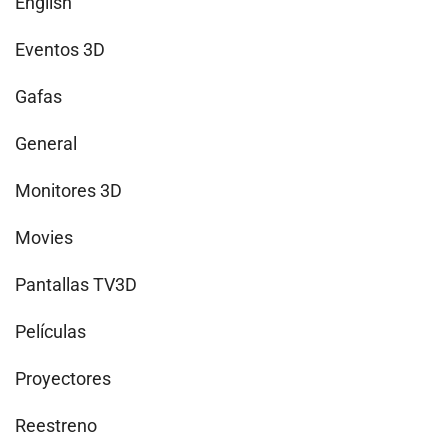
English
Eventos 3D
Gafas
General
Monitores 3D
Movies
Pantallas TV3D
Películas
Proyectores
Reestreno