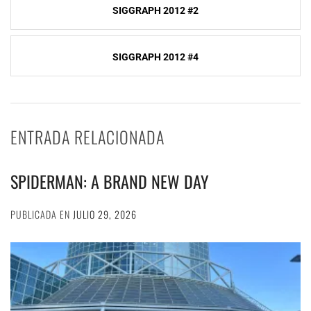
SIGGRAPH 2012 #2
de
entradas
SIGGRAPH 2012 #4
ENTRADA RELACIONADA
SPIDERMAN: A BRAND NEW DAY
PUBLICADA EN
JULIO 29, 2026