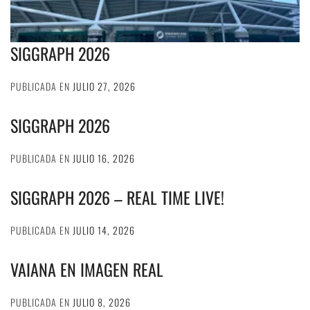
SIGGRAPH 2026
PUBLICADA EN
JULIO 27, 2026
SIGGRAPH 2026
PUBLICADA EN
JULIO 16, 2026
SIGGRAPH 2026 – REAL TIME LIVE!
PUBLICADA EN
JULIO 14, 2026
VAIANA EN IMAGEN REAL
PUBLICADA EN
JULIO 8, 2026