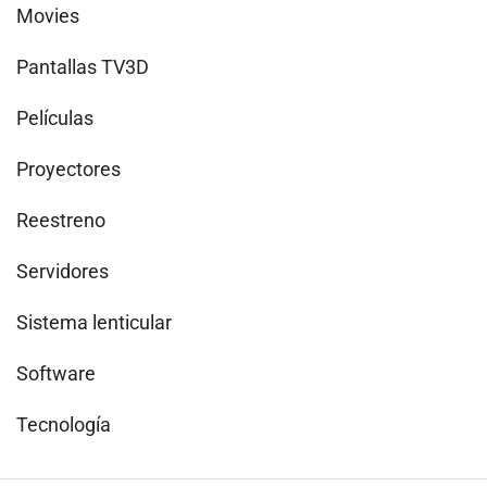
Movies
Pantallas TV3D
Películas
Proyectores
Reestreno
Servidores
Sistema lenticular
Software
Tecnología