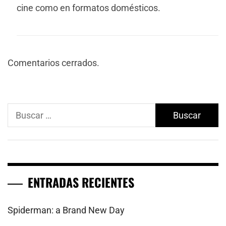
cine como en formatos domésticos.
Comentarios cerrados.
Buscar:
ENTRADAS RECIENTES
Spiderman: a Brand New Day