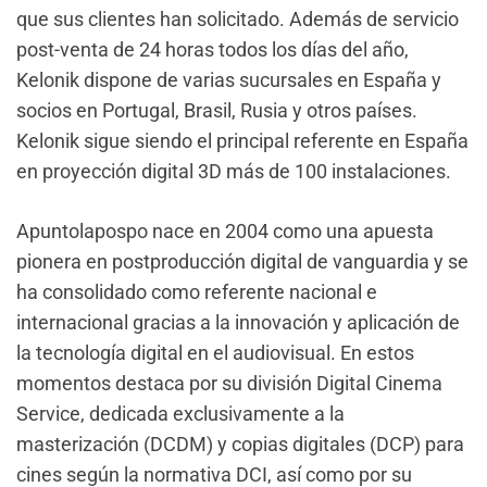
que sus clientes han solicitado. Además de servicio
post-venta de 24 horas todos los días del año,
Kelonik dispone de varias sucursales en España y
socios en Portugal, Brasil, Rusia y otros países.
Kelonik sigue siendo el principal referente en España
en proyección digital 3D más de 100 instalaciones.
Apuntolapospo nace en 2004 como una apuesta
pionera en postproducción digital de vanguardia y se
ha consolidado como referente nacional e
internacional gracias a la innovación y aplicación de
la tecnología digital en el audiovisual. En estos
momentos destaca por su división Digital Cinema
Service, dedicada exclusivamente a la
masterización (DCDM) y copias digitales (DCP) para
cines según la normativa DCI, así como por su