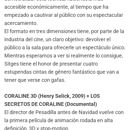
accesible económicamente, al tiempo que ha
empezado a cautivar al público con su espectacular
acercamiento.
El formato en tres dimensiones tiene, por parte de la
industria del cine, un claro objetivo: devolver el
público a la sala para ofrecerle un espectáculo único.
Mientras esperamos a ver si realmente lo consigue,
Sitges tiene el honor de presentar cuatro
estupendas cintas de género fantástico que van a
tener que verse con gafas.
CORALINE 3D (Henry Selick, 2009) + LOS
SECRETOS DE CORALINE (Documental)
El director de Pesadilla antes de Navidad vuelve con
la primera película de animación rodada en alta
definición, 3D y stop-motion.