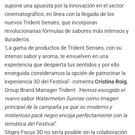
supone una apuesta por la innovación en el sector
cinematográfico, en línea con la llegada de los
nuevos Trident Senses, que incorporan
revolucionarias fórmulas de sabores más intensos y
duraderos.
‘La gama de productos de Trident Senses, con su
intenso sabor y aroma, te envuelven en una
experiencia que despierta tus sentidos y por ello
enseguida consideramos la opción de patrocinar la
experiencia 3D del Festival’- comenta
Cristina Roig
,
Group Brand Manager Trident:
‘Hemos escogido el
nuevo sabor Watermelon Sunrise como imagen
principal de la campaña ya que su moderno y
misterioso pack negro encaja perfectamente con la
temática del Festival’.
Sitges Focus 3D no sería posible sin la colaboración