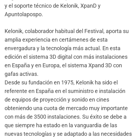
y el soporte técnico de Kelonik, XpanD y
Apuntolapospo.
Kelonik, colaborador habitual del Festival, aporta su
amplia experiencia en certámenes de esta
envergadura y la tecnología más actual. En esta
edición el sistema 3D digital con más instalaciones
en España y en Europa, el sistema Xpand 3D con
gafas activas.
Desde su fundación en 1975, Kelonik ha sido el
referente en España en el suministro e instalación
de equipos de proyección y sonido en cines
obteniendo una cuota de mercado muy importante
con más de 3500 instalaciones. Su éxito se debe a
que siempre ha estado en la vanguardia de las
nuevas tecnologías y se adaptado a las necesidades