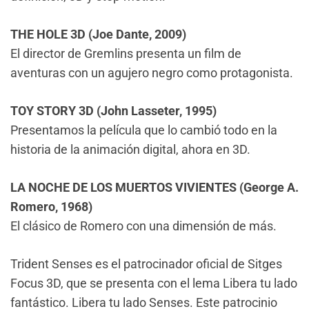
THE HOLE 3D (Joe Dante, 2009)
El director de Gremlins presenta un film de
aventuras con un agujero negro como protagonista.
TOY STORY 3D (John Lasseter, 1995)
Presentamos la película que lo cambió todo en la
historia de la animación digital, ahora en 3D.
LA NOCHE DE LOS MUERTOS VIVIENTES (George A.
Romero, 1968)
El clásico de Romero con una dimensión de más.
Trident Senses es el patrocinador oficial de Sitges
Focus 3D, que se presenta con el lema Libera tu lado
fantástico. Libera tu lado Senses. Este patrocinio