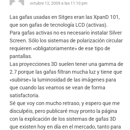
octubre 12, 2009 a las 11:10 pm
Las gafas usadas en Sitges eran las XpanD 101,
que son gafas de tecnología LCD (activas).
Para gafas activas no es necesario instalar Silver
Screen. Sólo los sistemas de polarización circular
requieren «obligatoriamente» de ese tipo de
pantallas.
Las proyecciones 3D suelen tener una gamma de
2.7 porque las gafas filtran mucha luz y tiene que
«subirse» la luminosidad de las imágenes para
que cuando las veamos se vean de forma
satisfactoria.
Sé que voy con mucho retraso, y espero que me
disculpéis, pero publicaré muy pronto la página
con la explicación de los sistemas de gafas 3D
que existen hoy en día en el mercado, tanto para