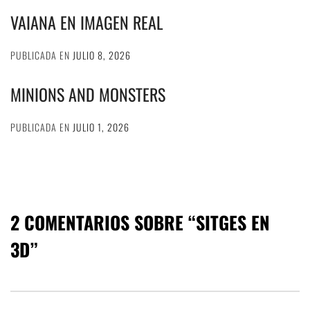
VAIANA EN IMAGEN REAL
PUBLICADA EN
JULIO 8, 2026
MINIONS AND MONSTERS
PUBLICADA EN
JULIO 1, 2026
2 COMENTARIOS SOBRE “
SITGES EN
3D
”