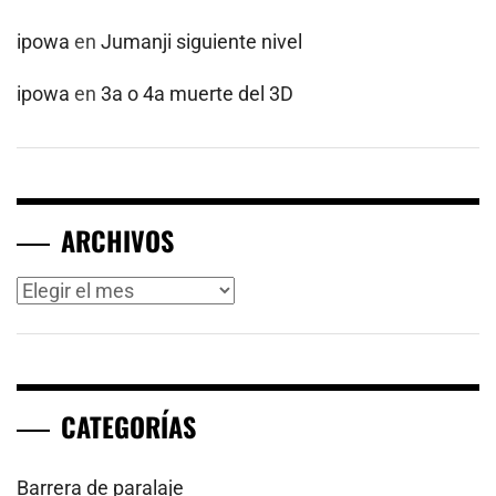
ipowa
en
Jumanji siguiente nivel
ipowa
en
3a o 4a muerte del 3D
ARCHIVOS
Archivos
CATEGORÍAS
Barrera de paralaje