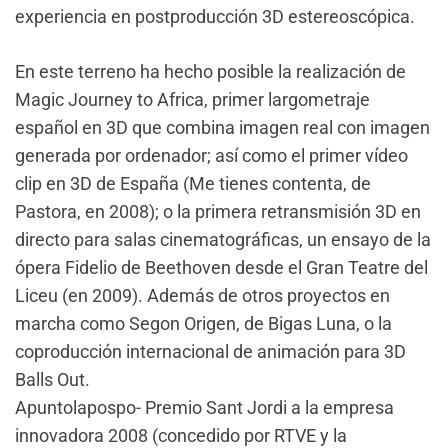
experiencia en postproducción 3D estereoscópica.
En este terreno ha hecho posible la realización de
Magic Journey to Africa, primer largometraje
español en 3D que combina imagen real con imagen
generada por ordenador; así como el primer vídeo
clip en 3D de España (Me tienes contenta, de
Pastora, en 2008); o la primera retransmisión 3D en
directo para salas cinematográficas, un ensayo de la
ópera Fidelio de Beethoven desde el Gran Teatre del
Liceu (en 2009). Además de otros proyectos en
marcha como Segon Origen, de Bigas Luna, o la
coproducción internacional de animación para 3D
Balls Out.
Apuntolapospo- Premio Sant Jordi a la empresa
innovadora 2008 (concedido por RTVE y la