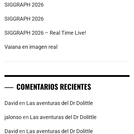
SIGGRAPH 2026
SIGGRAPH 2026
SIGGRAPH 2026 – Real Time Live!
Vaiana en imagen real
COMENTARIOS RECIENTES
David
en
Las aventuras del Dr Dolittle
jalonso
en
Las aventuras del Dr Dolittle
David
en
Las aventuras del Dr Dolittle