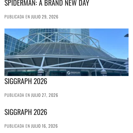
SPIDERMAN: A BRAND NEW DAY
PUBLICADA EN
JULIO 29, 2026
SIGGRAPH 2026
PUBLICADA EN
JULIO 27, 2026
SIGGRAPH 2026
PUBLICADA EN
JULIO 16, 2026