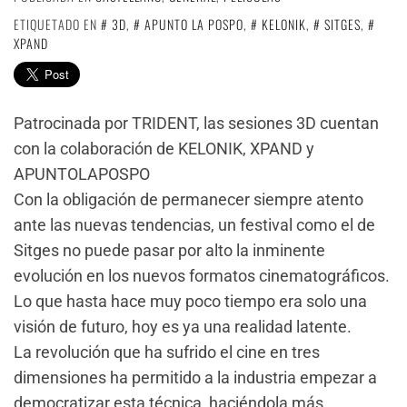
ETIQUETADO EN
3D
,
APUNTO LA POSPO
,
KELONIK
,
SITGES
,
XPAND
Patrocinada por TRIDENT, las sesiones 3D cuentan
con la colaboración de KELONIK, XPAND y
APUNTOLAPOSPO
Con la obligación de permanecer siempre atento
ante las nuevas tendencias, un festival como el de
Sitges no puede pasar por alto la inminente
evolución en los nuevos formatos cinematográficos.
Lo que hasta hace muy poco tiempo era solo una
visión de futuro, hoy es ya una realidad latente.
La revolución que ha sufrido el cine en tres
dimensiones ha permitido a la industria empezar a
democratizar esta técnica, haciéndola más