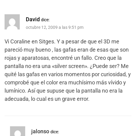
David
dice:
octubre 12, 2009 a las 9:51 pm
Vi Coraline en Sitges. Y a pesar de que el 3D me
pareció muy bueno , las gafas eran de esas que son
rojas y aparatosas, encontré un fallo. Creo que la
pantalla no era una «silver screen». ¿Puede ser? Me
quité las gafas en varios momentos por curiosidad, y
comprobé que el color era muchísimo más vívido y
lumínico. Así que supuse que la pantalla no era la
adecuada, lo cual es un grave error.
jalonso
dice: