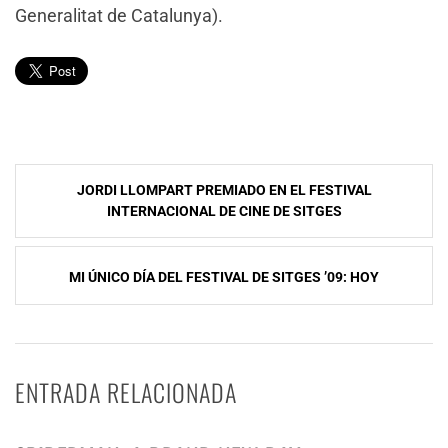
Generalitat de Catalunya).
Navegación
JORDI LLOMPART PREMIADO EN EL FESTIVAL
de
INTERNACIONAL DE CINE DE SITGES
entradas
MI ÚNICO DÍA DEL FESTIVAL DE SITGES ’09: HOY
ENTRADA RELACIONADA