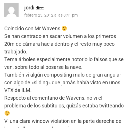
jordi
dice:
febrero 23, 2012 a las 8:41 pm
Coincido con Mr Wavens
Se han centrado en sacar volumen a los primeros
20m de cámara hacia dentro y el resto muy poco
trabajado.
Tema árboles especialmente notorio lo falsos que se
ven, sobre todo al posarse la nave.
También vi algún compositing malo de gran angular
con algo de «sliding» que jamás había visto en unos
VFX de ILM.
Respecto al comentario de Wavens, no vi el
problema de los subtítulos, quizás estaba twitteando
Vi una clara window violation en la parte derecha de