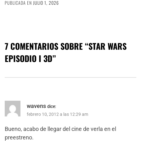
PUBLICADA EN
JULIO 1, 2026
7 COMENTARIOS SOBRE “
STAR WARS
EPISODIO I 3D
”
wavens
dice:
febrero 10, 2012 a las 12:29 am
Bueno, acabo de llegar del cine de verla en el
preestreno.