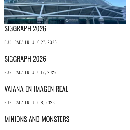
SIGGRAPH 2026
PUBLICADA EN
JULIO 27, 2026
SIGGRAPH 2026
PUBLICADA EN
JULIO 16, 2026
VAIANA EN IMAGEN REAL
PUBLICADA EN
JULIO 8, 2026
MINIONS AND MONSTERS