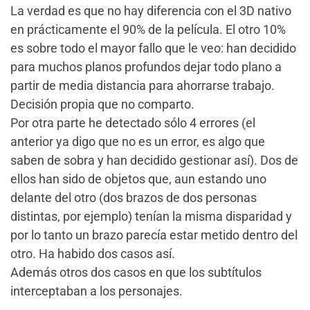
La verdad es que no hay diferencia con el 3D nativo
en prácticamente el 90% de la película. El otro 10%
es sobre todo el mayor fallo que le veo: han decidido
para muchos planos profundos dejar todo plano a
partir de media distancia para ahorrarse trabajo.
Decisión propia que no comparto.
Por otra parte he detectado sólo 4 errores (el
anterior ya digo que no es un error, es algo que
saben de sobra y han decidido gestionar así). Dos de
ellos han sido de objetos que, aun estando uno
delante del otro (dos brazos de dos personas
distintas, por ejemplo) tenían la misma disparidad y
por lo tanto un brazo parecía estar metido dentro del
otro. Ha habido dos casos así.
Además otros dos casos en que los subtítulos
interceptaban a los personajes.