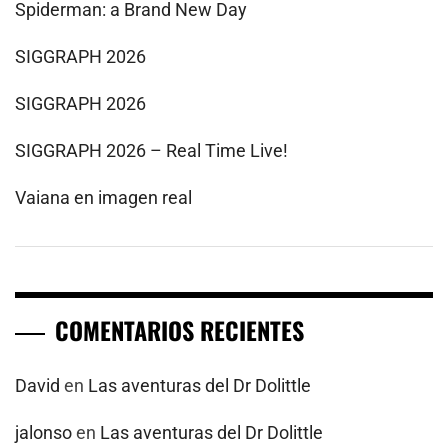
Spiderman: a Brand New Day
SIGGRAPH 2026
SIGGRAPH 2026
SIGGRAPH 2026 – Real Time Live!
Vaiana en imagen real
COMENTARIOS RECIENTES
David
en
Las aventuras del Dr Dolittle
jalonso
en
Las aventuras del Dr Dolittle