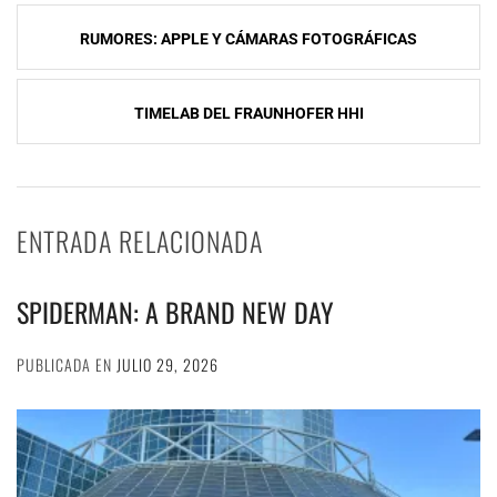
Navegación
RUMORES: APPLE Y CÁMARAS FOTOGRÁFICAS
de
entradas
TIMELAB DEL FRAUNHOFER HHI
ENTRADA RELACIONADA
SPIDERMAN: A BRAND NEW DAY
PUBLICADA EN
JULIO 29, 2026