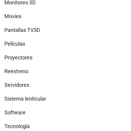
Monitores 3D
Movies
Pantallas TV3D
Películas
Proyectores
Reestreno
Servidores
Sistema lenticular
Software
Tecnología