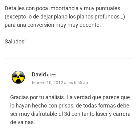
Detalles con poca importancia y muy puntuales
(excepto lo de dejar plano los planos profundos…)
para una conversión muy muy decente.
Saludos!
David
dice:
febrero 10, 2012 a las 6:55 am
Gracias por tu análisis. La verdad que parece que
lo hayan hecho con prisas, de todas formas debe
ser muy disfrutable el 3d con tanto láser y carrera
de vainas.