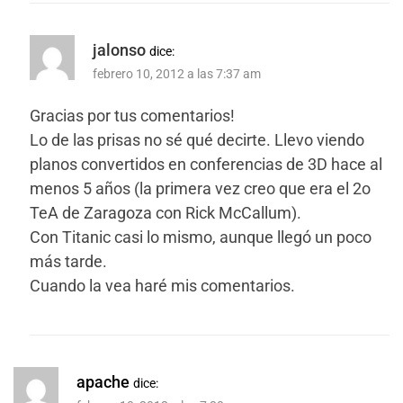
jalonso
dice:
febrero 10, 2012 a las 7:37 am
Gracias por tus comentarios!
Lo de las prisas no sé qué decirte. Llevo viendo
planos convertidos en conferencias de 3D hace al
menos 5 años (la primera vez creo que era el 2o
TeA de Zaragoza con Rick McCallum).
Con Titanic casi lo mismo, aunque llegó un poco
más tarde.
Cuando la vea haré mis comentarios.
apache
dice: