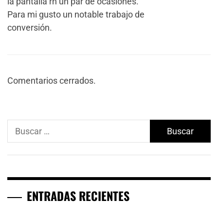
la pantalla rn un par de ocasiones.
Para mi gusto un notable trabajo de
conversión.
Comentarios cerrados.
Buscar:
ENTRADAS RECIENTES