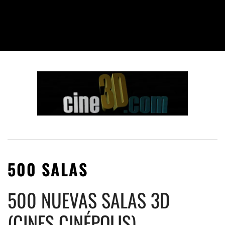
500 SALAS
500 NUEVAS SALAS 3D
(CINES CINÉPOLIS)