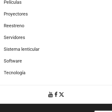
Películas
Proyectores
Reestreno
Servidores
Sistema lenticular
Software
Tecnología