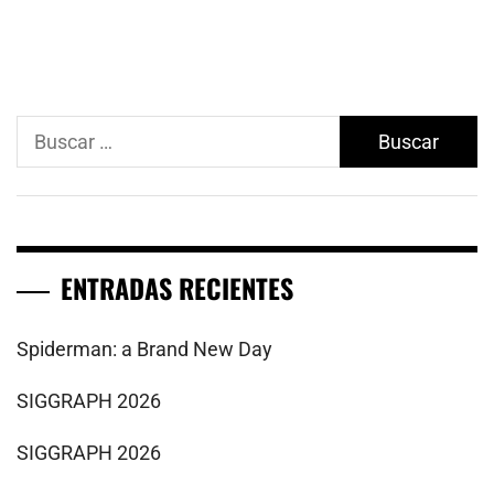
Buscar:
ENTRADAS RECIENTES
Spiderman: a Brand New Day
SIGGRAPH 2026
SIGGRAPH 2026