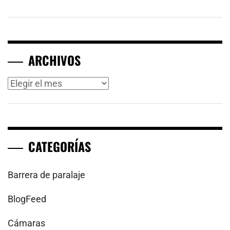
ARCHIVOS
Archivos
CATEGORÍAS
Barrera de paralaje
BlogFeed
Cámaras