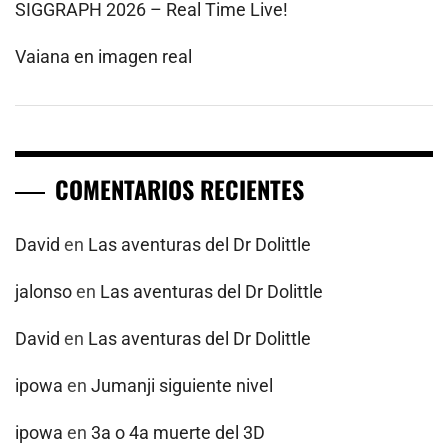
SIGGRAPH 2026 – Real Time Live!
Vaiana en imagen real
COMENTARIOS RECIENTES
David
en
Las aventuras del Dr Dolittle
jalonso
en
Las aventuras del Dr Dolittle
David
en
Las aventuras del Dr Dolittle
ipowa
en
Jumanji siguiente nivel
ipowa
en
3a o 4a muerte del 3D