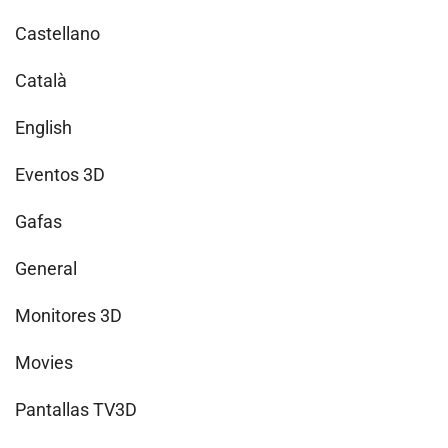
Castellano
Català
English
Eventos 3D
Gafas
General
Monitores 3D
Movies
Pantallas TV3D