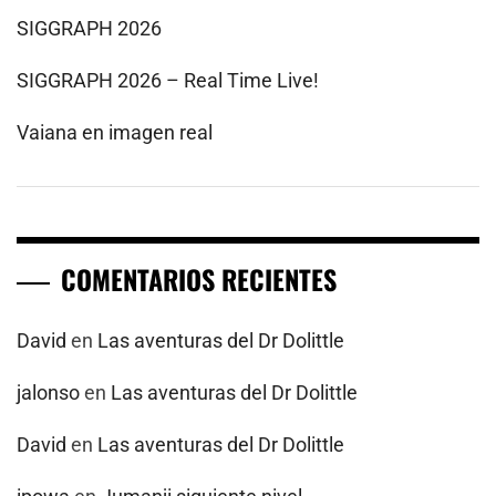
SIGGRAPH 2026
SIGGRAPH 2026 – Real Time Live!
Vaiana en imagen real
COMENTARIOS RECIENTES
David
en
Las aventuras del Dr Dolittle
jalonso
en
Las aventuras del Dr Dolittle
David
en
Las aventuras del Dr Dolittle