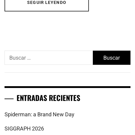
SEGUIR LEYENDO
Buscar:
ENTRADAS RECIENTES
Spiderman: a Brand New Day
SIGGRAPH 2026