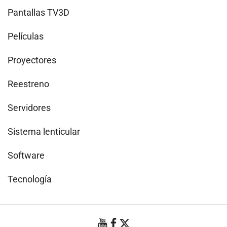
Pantallas TV3D
Películas
Proyectores
Reestreno
Servidores
Sistema lenticular
Software
Tecnología