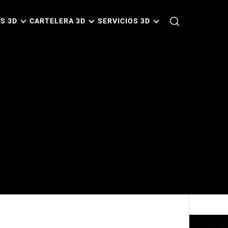
S 3D
CARTELERA 3D
SERVICIOS 3D