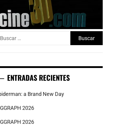
uscar:
ENTRADAS RECIENTES
piderman: a Brand New Day
IGGRAPH 2026
IGGRAPH 2026