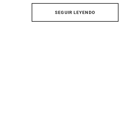
SEGUIR LEYENDO