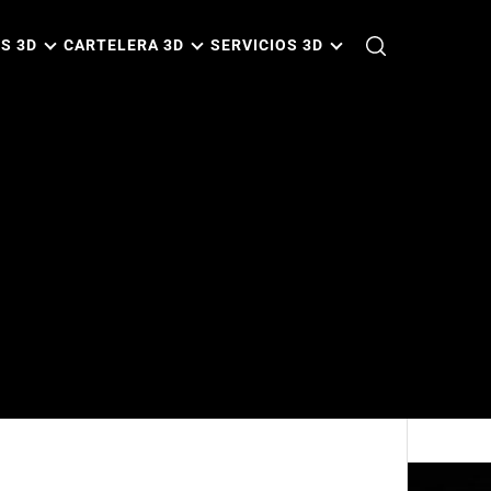
S 3D
CARTELERA 3D
SERVICIOS 3D