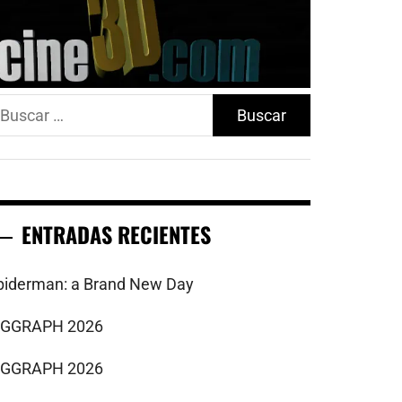
uscar:
ENTRADAS RECIENTES
piderman: a Brand New Day
IGGRAPH 2026
IGGRAPH 2026