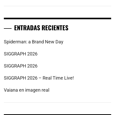
ENTRADAS RECIENTES
Spiderman: a Brand New Day
SIGGRAPH 2026
SIGGRAPH 2026
SIGGRAPH 2026 – Real Time Live!
Vaiana en imagen real