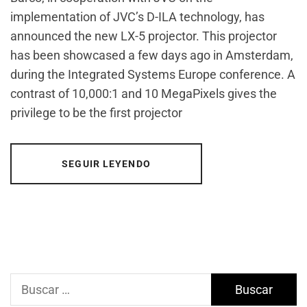
implementation of JVC’s D-ILA technology, has
announced the new LX-5 projector. This projector
has been showcased a few days ago in Amsterdam,
during the Integrated Systems Europe conference. A
contrast of 10,000:1 and 10 MegaPixels gives the
privilege to be the first projector
SEGUIR LEYENDO
Buscar: