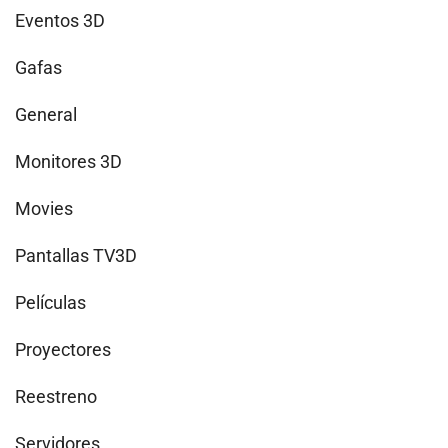
Eventos 3D
Gafas
General
Monitores 3D
Movies
Pantallas TV3D
Películas
Proyectores
Reestreno
Servidores