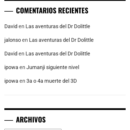
COMENTARIOS RECIENTES
David
en
Las aventuras del Dr Dolittle
jalonso
en
Las aventuras del Dr Dolittle
David
en
Las aventuras del Dr Dolittle
ipowa
en
Jumanji siguiente nivel
ipowa
en
3a o 4a muerte del 3D
ARCHIVOS