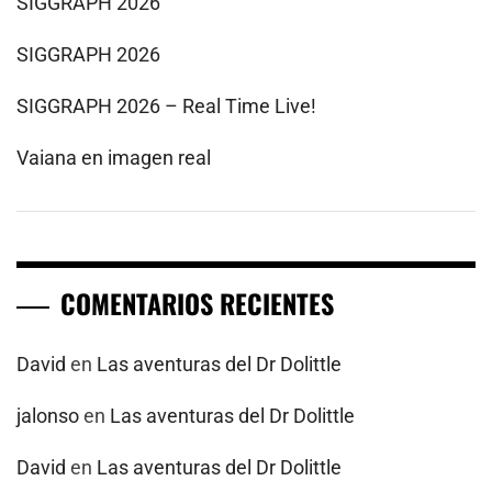
SIGGRAPH 2026
SIGGRAPH 2026
SIGGRAPH 2026 – Real Time Live!
Vaiana en imagen real
COMENTARIOS RECIENTES
David
en
Las aventuras del Dr Dolittle
jalonso
en
Las aventuras del Dr Dolittle
David
en
Las aventuras del Dr Dolittle