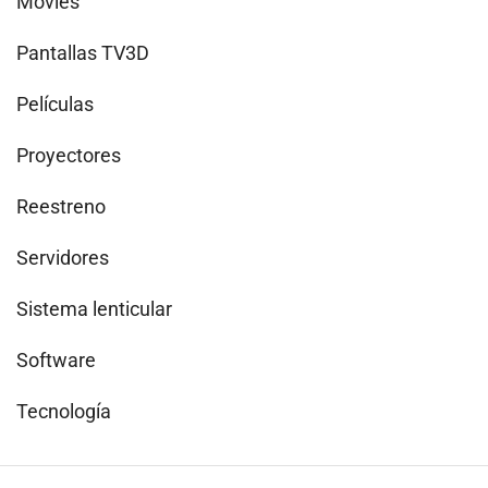
Movies
Pantallas TV3D
Películas
Proyectores
Reestreno
Servidores
Sistema lenticular
Software
Tecnología