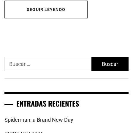
SEGUIR LEYENDO
Buscar:
ENTRADAS RECIENTES
Spiderman: a Brand New Day