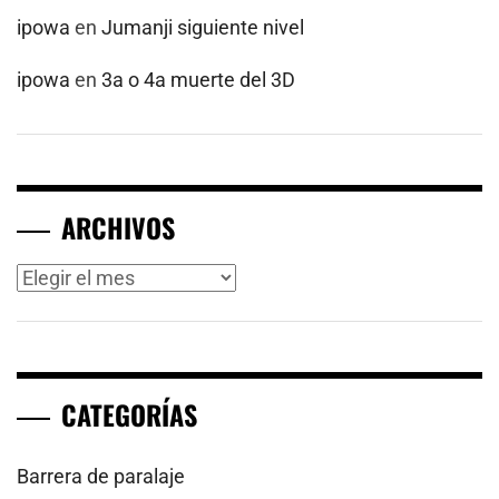
ipowa
en
Jumanji siguiente nivel
ipowa
en
3a o 4a muerte del 3D
ARCHIVOS
Archivos
CATEGORÍAS
Barrera de paralaje