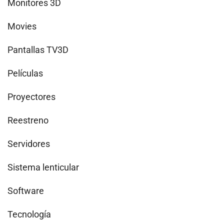
Monitores 3D
Movies
Pantallas TV3D
Películas
Proyectores
Reestreno
Servidores
Sistema lenticular
Software
Tecnología