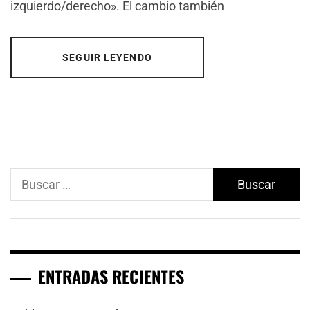
izquierdo/derecho». El cambio también
SEGUIR LEYENDO
Buscar:
ENTRADAS RECIENTES