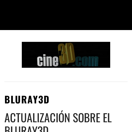
BLURAY3D
ACTUALIZACIÓN SOBRE EL
BLURAY3D