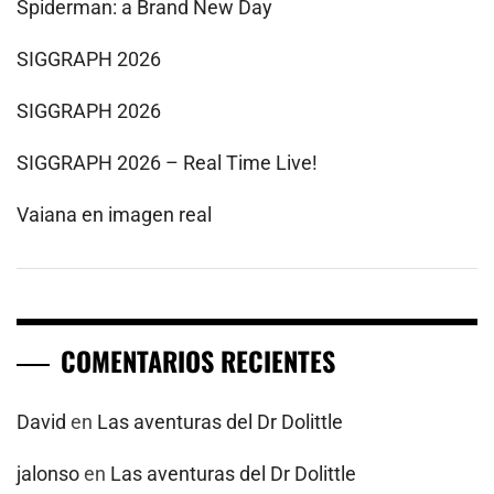
Spiderman: a Brand New Day
SIGGRAPH 2026
SIGGRAPH 2026
SIGGRAPH 2026 – Real Time Live!
Vaiana en imagen real
COMENTARIOS RECIENTES
David
en
Las aventuras del Dr Dolittle
jalonso
en
Las aventuras del Dr Dolittle