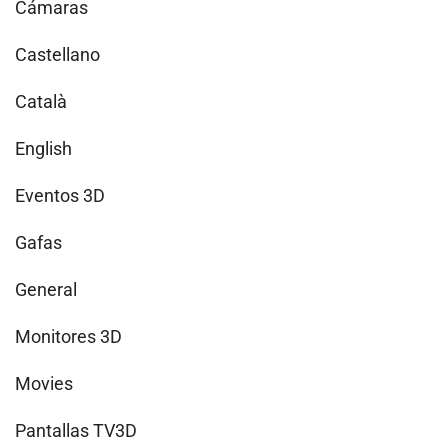
Cámaras
Castellano
Català
English
Eventos 3D
Gafas
General
Monitores 3D
Movies
Pantallas TV3D