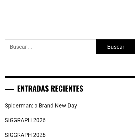
Buscar:
ENTRADAS RECIENTES
Spiderman: a Brand New Day
SIGGRAPH 2026
SIGGRAPH 2026