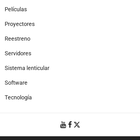
Películas
Proyectores
Reestreno
Servidores
Sistema lenticular
Software
Tecnología