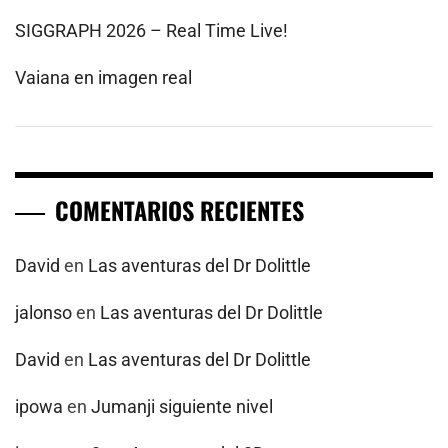
SIGGRAPH 2026 – Real Time Live!
Vaiana en imagen real
COMENTARIOS RECIENTES
David
en
Las aventuras del Dr Dolittle
jalonso
en
Las aventuras del Dr Dolittle
David
en
Las aventuras del Dr Dolittle
ipowa
en
Jumanji siguiente nivel