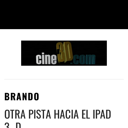
BRANDO
OTRA PISTA HACIA EL IPAD
3…D