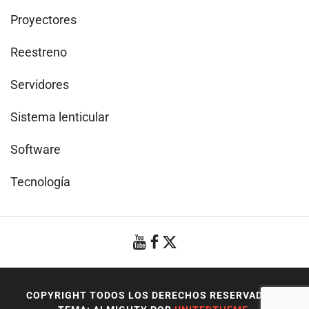
Proyectores
Reestreno
Servidores
Sistema lenticular
Software
Tecnología
COPYRIGHT TODOS LOS DERECHOS RESERVADOS
|