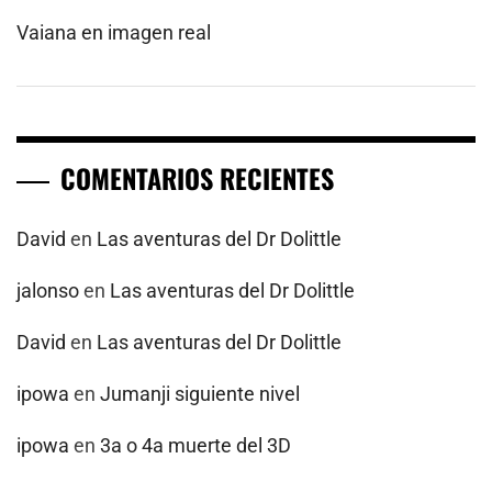
Vaiana en imagen real
COMENTARIOS RECIENTES
David
en
Las aventuras del Dr Dolittle
jalonso
en
Las aventuras del Dr Dolittle
David
en
Las aventuras del Dr Dolittle
ipowa
en
Jumanji siguiente nivel
ipowa
en
3a o 4a muerte del 3D