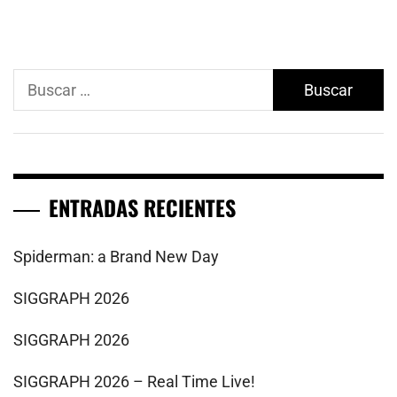
Buscar:
ENTRADAS RECIENTES
Spiderman: a Brand New Day
SIGGRAPH 2026
SIGGRAPH 2026
SIGGRAPH 2026 – Real Time Live!