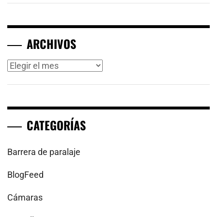
ARCHIVOS
Archivos
CATEGORÍAS
Barrera de paralaje
BlogFeed
Cámaras