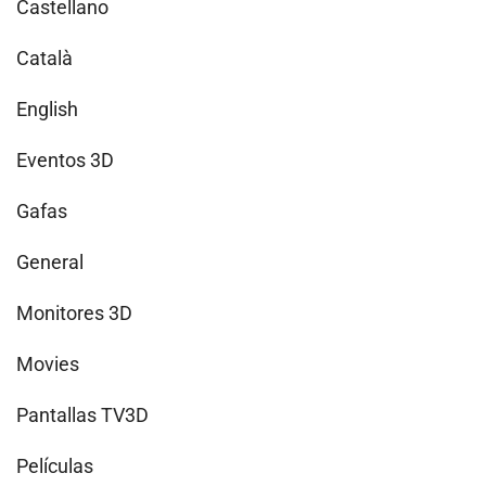
Castellano
Català
English
Eventos 3D
Gafas
General
Monitores 3D
Movies
Pantallas TV3D
Películas