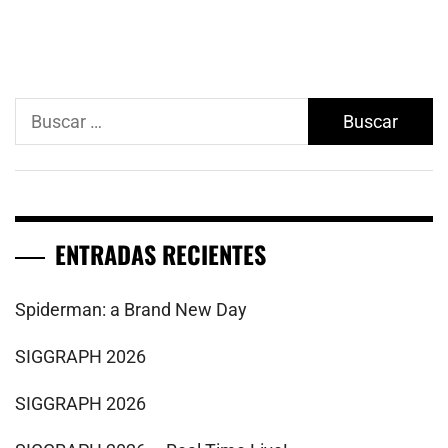
Buscar:
ENTRADAS RECIENTES
Spiderman: a Brand New Day
SIGGRAPH 2026
SIGGRAPH 2026