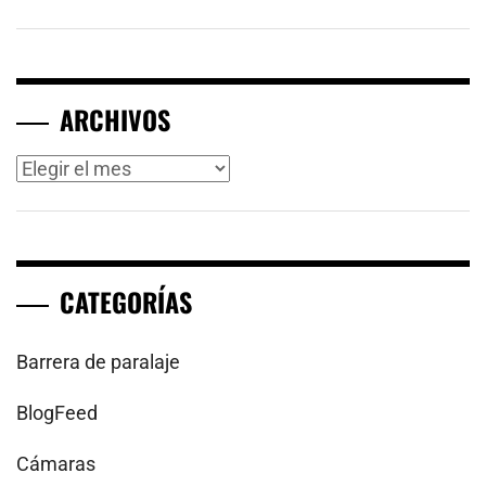
ARCHIVOS
Archivos
CATEGORÍAS
Barrera de paralaje
BlogFeed
Cámaras