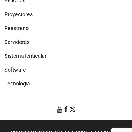
Películas
Proyectores
Reestreno
Servidores
Sistema lenticular
Software
Tecnología