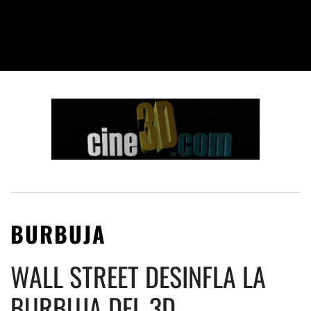
BURBUJA
WALL STREET DESINFLA LA
BURBUJA DEL 3D