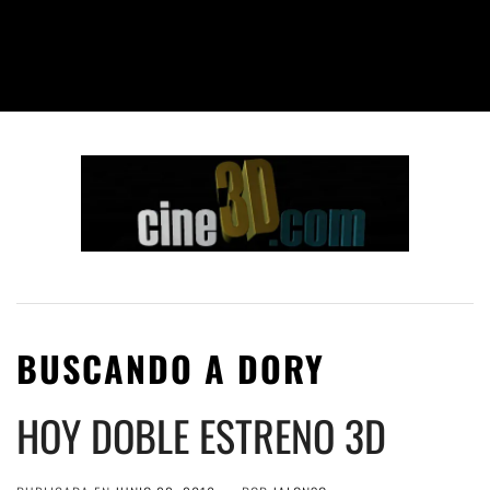
BUSCANDO A DORY
HOY DOBLE ESTRENO 3D