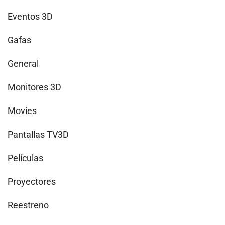
Eventos 3D
Gafas
General
Monitores 3D
Movies
Pantallas TV3D
Películas
Proyectores
Reestreno