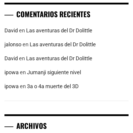
COMENTARIOS RECIENTES
David
en
Las aventuras del Dr Dolittle
jalonso
en
Las aventuras del Dr Dolittle
David
en
Las aventuras del Dr Dolittle
ipowa
en
Jumanji siguiente nivel
ipowa
en
3a o 4a muerte del 3D
ARCHIVOS