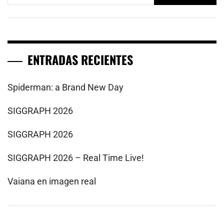
ENTRADAS RECIENTES
Spiderman: a Brand New Day
SIGGRAPH 2026
SIGGRAPH 2026
SIGGRAPH 2026 – Real Time Live!
Vaiana en imagen real