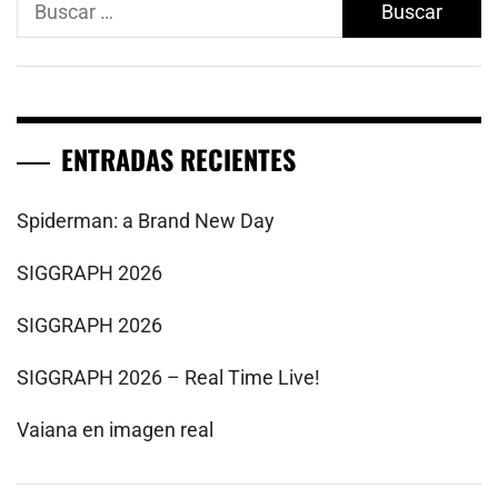
ENTRADAS RECIENTES
Spiderman: a Brand New Day
SIGGRAPH 2026
SIGGRAPH 2026
SIGGRAPH 2026 – Real Time Live!
Vaiana en imagen real