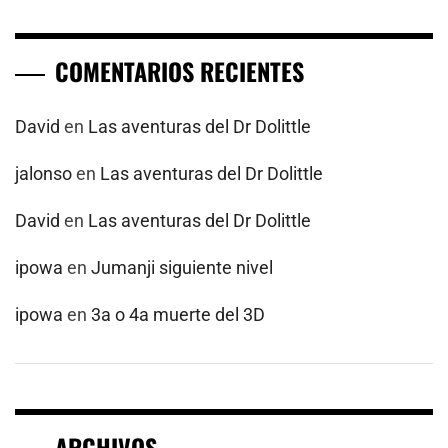
COMENTARIOS RECIENTES
David
en
Las aventuras del Dr Dolittle
jalonso
en
Las aventuras del Dr Dolittle
David
en
Las aventuras del Dr Dolittle
ipowa
en
Jumanji siguiente nivel
ipowa
en
3a o 4a muerte del 3D
ARCHIVOS