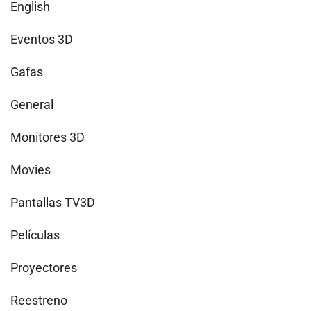
English
Eventos 3D
Gafas
General
Monitores 3D
Movies
Pantallas TV3D
Películas
Proyectores
Reestreno