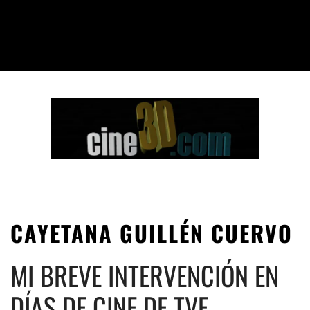
CAYETANA GUILLÉN CUERVO
MI BREVE INTERVENCIÓN EN
DÍAS DE CINE DE TVE