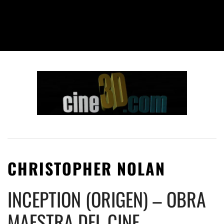
CHRISTOPHER NOLAN
INCEPTION (ORIGEN) – OBRA
MAESTRA DEL CINE