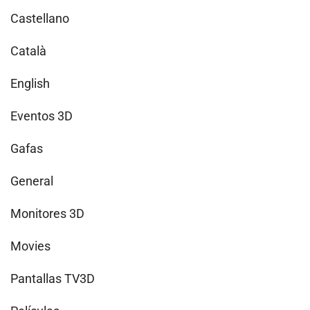
Castellano
Català
English
Eventos 3D
Gafas
General
Monitores 3D
Movies
Pantallas TV3D