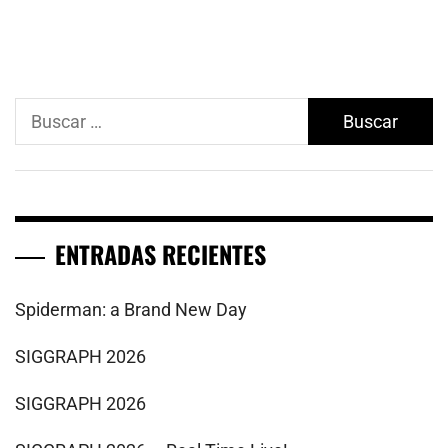
Buscar:
ENTRADAS RECIENTES
Spiderman: a Brand New Day
SIGGRAPH 2026
SIGGRAPH 2026