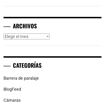
ARCHIVOS
Archivos
CATEGORÍAS
Barrera de paralaje
BlogFeed
Cámaras