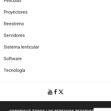
Películas
Proyectores
Reestreno
Servidores
Sistema lenticular
Software
Tecnología