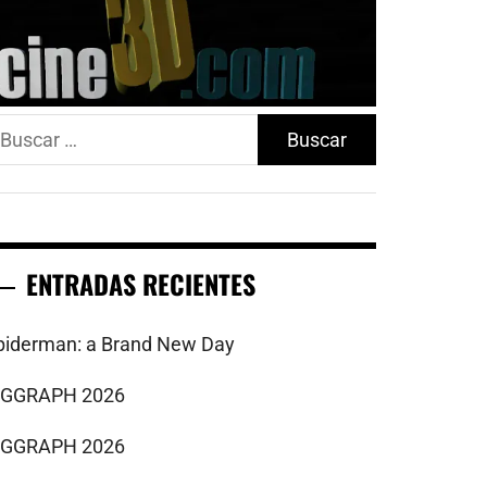
uscar:
ENTRADAS RECIENTES
piderman: a Brand New Day
IGGRAPH 2026
IGGRAPH 2026