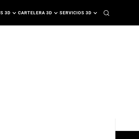
S 3D
CARTELERA 3D
SERVICIOS 3D