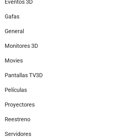
Eventos 3D
Gafas
General
Monitores 3D
Movies
Pantallas TV3D
Películas
Proyectores
Reestreno
Servidores