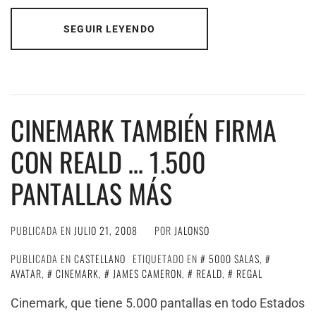
SEGUIR LEYENDO
CINEMARK TAMBIÉN FIRMA
CON REALD … 1.500
PANTALLAS MÁS
PUBLICADA EN
JULIO 21, 2008
POR
JALONSO
PUBLICADA EN
CASTELLANO
ETIQUETADO EN
5000 SALAS
,
AVATAR
,
CINEMARK
,
JAMES CAMERON
,
REALD
,
REGAL
Cinemark, que tiene 5.000 pantallas en todo Estados