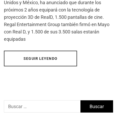
Unidos y México, ha anunciado que durante los
próximos 2 años equipará con la tecnología de
proyección 3D de RealD, 1.500 pantallas de cine.
Regal Entertainment Group también firmó en Mayo
con Real D, y 1.500 de sus 3.500 salas estarán
equipadas
SEGUIR LEYENDO
Buscar: