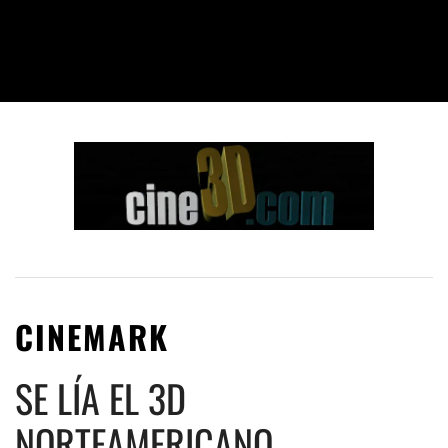
CINEMARK
SE LÍA EL 3D
NORTEAMERICANO