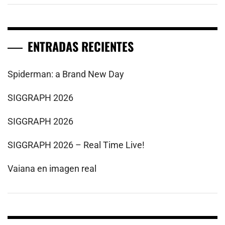
ENTRADAS RECIENTES
Spiderman: a Brand New Day
SIGGRAPH 2026
SIGGRAPH 2026
SIGGRAPH 2026 – Real Time Live!
Vaiana en imagen real