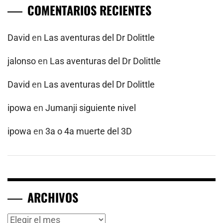
COMENTARIOS RECIENTES
David
en
Las aventuras del Dr Dolittle
jalonso
en
Las aventuras del Dr Dolittle
David
en
Las aventuras del Dr Dolittle
ipowa
en
Jumanji siguiente nivel
ipowa
en
3a o 4a muerte del 3D
ARCHIVOS
Archivos