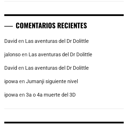
COMENTARIOS RECIENTES
David
en
Las aventuras del Dr Dolittle
jalonso
en
Las aventuras del Dr Dolittle
David
en
Las aventuras del Dr Dolittle
ipowa
en
Jumanji siguiente nivel
ipowa
en
3a o 4a muerte del 3D