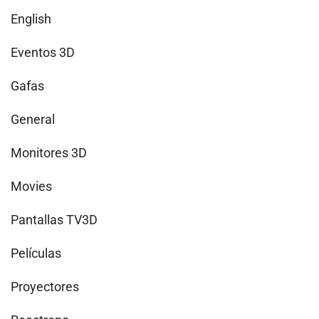
English
Eventos 3D
Gafas
General
Monitores 3D
Movies
Pantallas TV3D
Películas
Proyectores