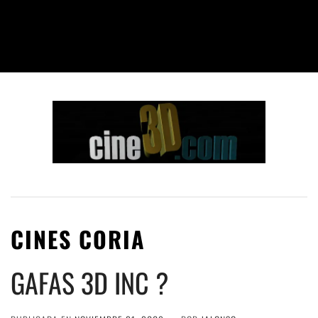
CINES CORIA
GAFAS 3D INC ?