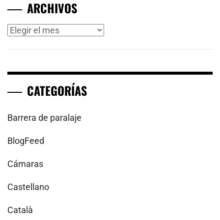
ARCHIVOS
Archivos
CATEGORÍAS
Barrera de paralaje
BlogFeed
Cámaras
Castellano
Català