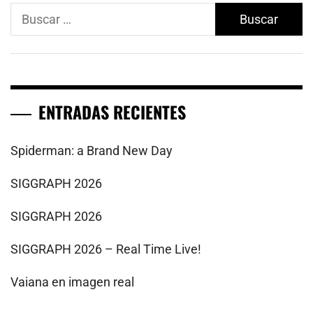
Buscar:
ENTRADAS RECIENTES
Spiderman: a Brand New Day
SIGGRAPH 2026
SIGGRAPH 2026
SIGGRAPH 2026 – Real Time Live!
Vaiana en imagen real