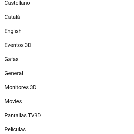
Castellano
Català
English
Eventos 3D
Gafas
General
Monitores 3D
Movies
Pantallas TV3D
Películas