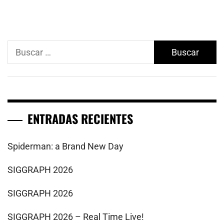
Buscar:
ENTRADAS RECIENTES
Spiderman: a Brand New Day
SIGGRAPH 2026
SIGGRAPH 2026
SIGGRAPH 2026 – Real Time Live!