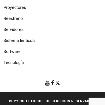
Proyectores
Reestreno
Servidores
Sistema lenticular
Software
Tecnología
COPYRIGHT TODOS LOS DERECHOS RESERVADOS
|