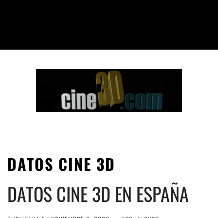
DATOS CINE 3D
DATOS CINE 3D EN ESPAÑA