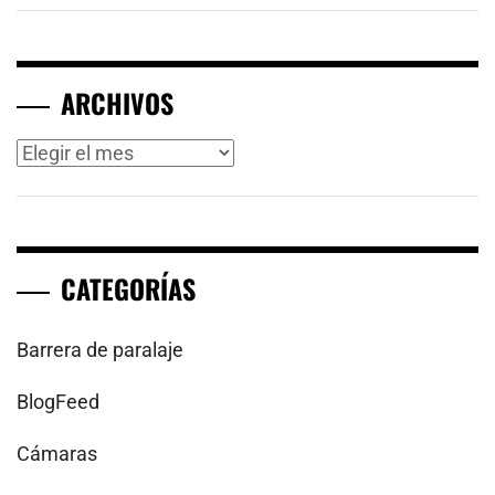
ARCHIVOS
Archivos
CATEGORÍAS
Barrera de paralaje
BlogFeed
Cámaras