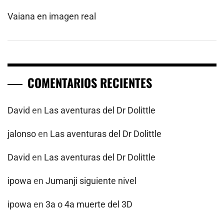
Vaiana en imagen real
COMENTARIOS RECIENTES
David
en
Las aventuras del Dr Dolittle
jalonso
en
Las aventuras del Dr Dolittle
David
en
Las aventuras del Dr Dolittle
ipowa
en
Jumanji siguiente nivel
ipowa
en
3a o 4a muerte del 3D