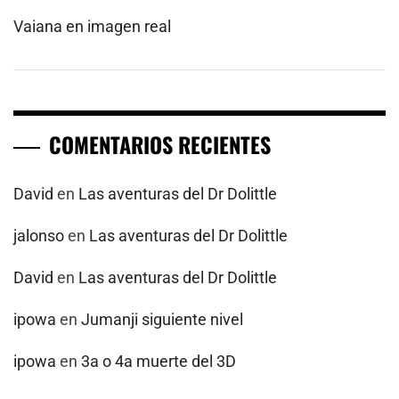
Vaiana en imagen real
COMENTARIOS RECIENTES
David
en
Las aventuras del Dr Dolittle
jalonso
en
Las aventuras del Dr Dolittle
David
en
Las aventuras del Dr Dolittle
ipowa
en
Jumanji siguiente nivel
ipowa
en
3a o 4a muerte del 3D