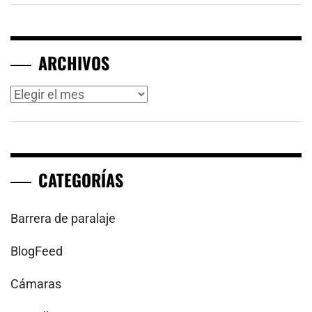
ARCHIVOS
Archivos
CATEGORÍAS
Barrera de paralaje
BlogFeed
Cámaras