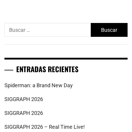
Buscar:
ENTRADAS RECIENTES
Spiderman: a Brand New Day
SIGGRAPH 2026
SIGGRAPH 2026
SIGGRAPH 2026 – Real Time Live!