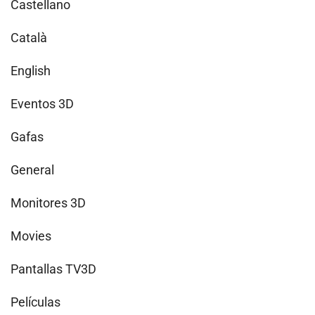
Castellano
Català
English
Eventos 3D
Gafas
General
Monitores 3D
Movies
Pantallas TV3D
Películas