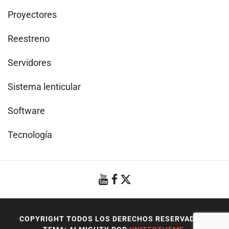
Proyectores
Reestreno
Servidores
Sistema lenticular
Software
Tecnología
COPYRIGHT TODOS LOS DERECHOS RESERVADOS
|