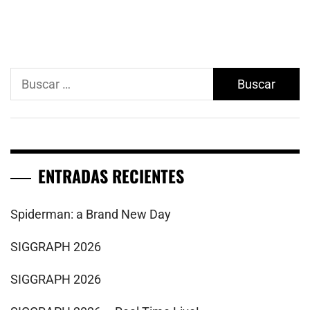
Buscar:
ENTRADAS RECIENTES
Spiderman: a Brand New Day
SIGGRAPH 2026
SIGGRAPH 2026