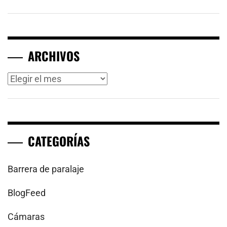
ARCHIVOS
Archivos
CATEGORÍAS
Barrera de paralaje
BlogFeed
Cámaras