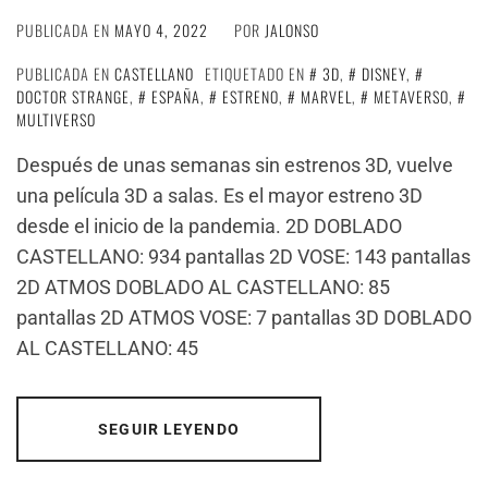
PUBLICADA EN
MAYO 4, 2022
POR
JALONSO
PUBLICADA EN
CASTELLANO
ETIQUETADO EN
3D
,
DISNEY
,
DOCTOR STRANGE
,
ESPAÑA
,
ESTRENO
,
MARVEL
,
METAVERSO
,
MULTIVERSO
Después de unas semanas sin estrenos 3D, vuelve
una película 3D a salas. Es el mayor estreno 3D
desde el inicio de la pandemia. 2D DOBLADO
CASTELLANO: 934 pantallas 2D VOSE: 143 pantallas
2D ATMOS DOBLADO AL CASTELLANO: 85
pantallas 2D ATMOS VOSE: 7 pantallas 3D DOBLADO
AL CASTELLANO: 45
SEGUIR LEYENDO