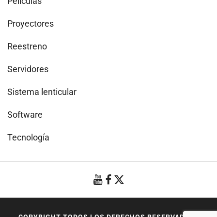
Películas
Proyectores
Reestreno
Servidores
Sistema lenticular
Software
Tecnología