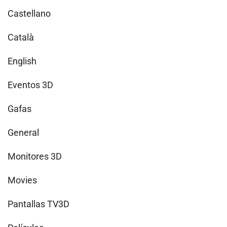
Castellano
Català
English
Eventos 3D
Gafas
General
Monitores 3D
Movies
Pantallas TV3D