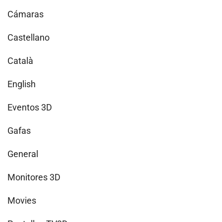
Cámaras
Castellano
Català
English
Eventos 3D
Gafas
General
Monitores 3D
Movies