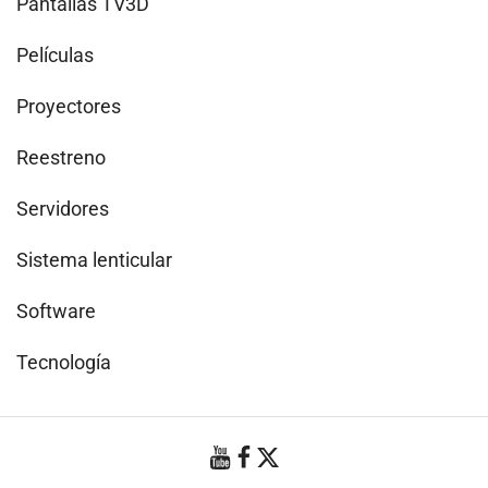
Pantallas TV3D
Películas
Proyectores
Reestreno
Servidores
Sistema lenticular
Software
Tecnología