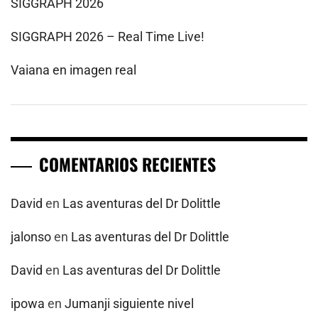
SIGGRAPH 2026
SIGGRAPH 2026 – Real Time Live!
Vaiana en imagen real
COMENTARIOS RECIENTES
David
en
Las aventuras del Dr Dolittle
jalonso
en
Las aventuras del Dr Dolittle
David
en
Las aventuras del Dr Dolittle
ipowa
en
Jumanji siguiente nivel