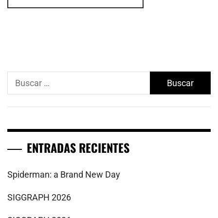
Buscar:
ENTRADAS RECIENTES
Spiderman: a Brand New Day
SIGGRAPH 2026