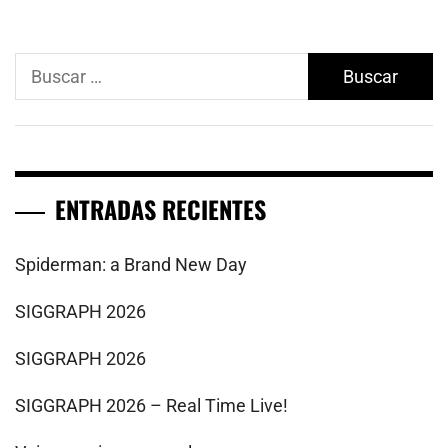
Buscar:
ENTRADAS RECIENTES
Spiderman: a Brand New Day
SIGGRAPH 2026
SIGGRAPH 2026
SIGGRAPH 2026 – Real Time Live!