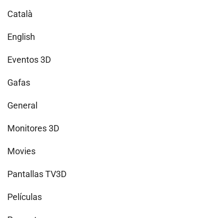
Català
English
Eventos 3D
Gafas
General
Monitores 3D
Movies
Pantallas TV3D
Películas