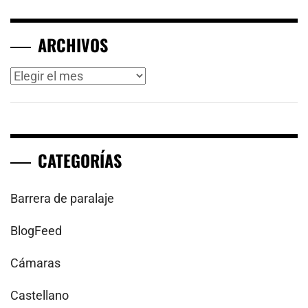
ARCHIVOS
Archivos
CATEGORÍAS
Barrera de paralaje
BlogFeed
Cámaras
Castellano