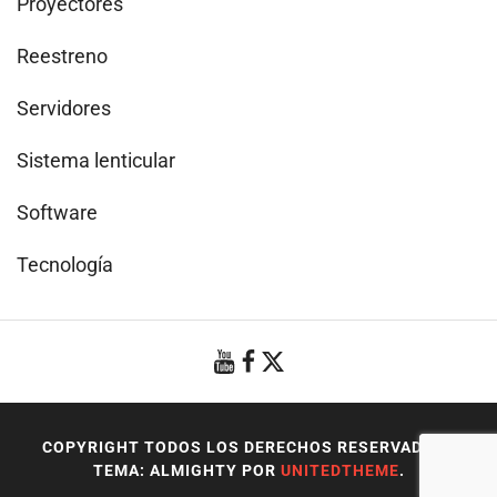
Proyectores
Reestreno
Servidores
Sistema lenticular
Software
Tecnología
COPYRIGHT TODOS LOS DERECHOS RESERVADOS
|
TEMA: ALMIGHTY POR
UNITEDTHEME
.