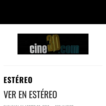
ESTÉREO
VER EN ESTÉREO