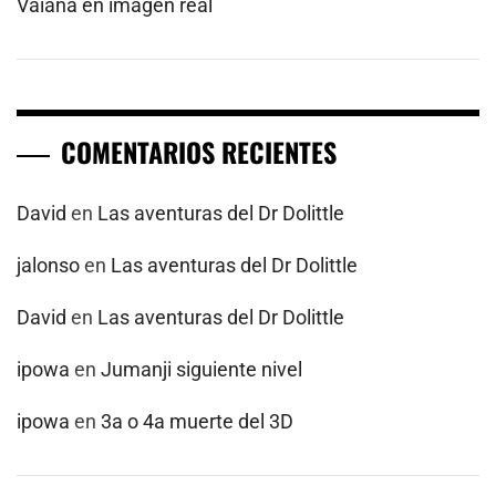
Vaiana en imagen real
COMENTARIOS RECIENTES
David
en
Las aventuras del Dr Dolittle
jalonso
en
Las aventuras del Dr Dolittle
David
en
Las aventuras del Dr Dolittle
ipowa
en
Jumanji siguiente nivel
ipowa
en
3a o 4a muerte del 3D