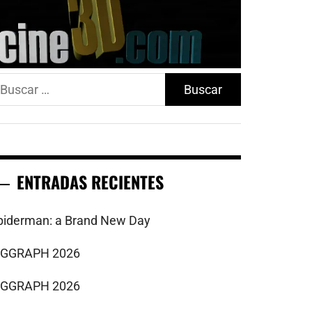
uscar:
ENTRADAS RECIENTES
piderman: a Brand New Day
IGGRAPH 2026
IGGRAPH 2026