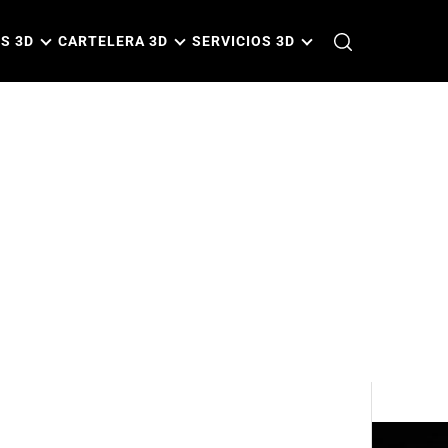
S 3D
CARTELERA 3D
SERVICIOS 3D