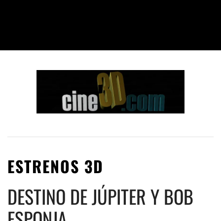
ESTRENOS 3D
DESTINO DE JÚPITER Y BOB
ESPONJA