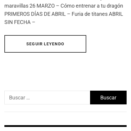
maravillas 26 MARZO – Cómo entrenar a tu dragón
PRIMEROS DÍAS DE ABRIL – Furia de titanes ABRIL
SIN FECHA –
SEGUIR LEYENDO
Buscar: