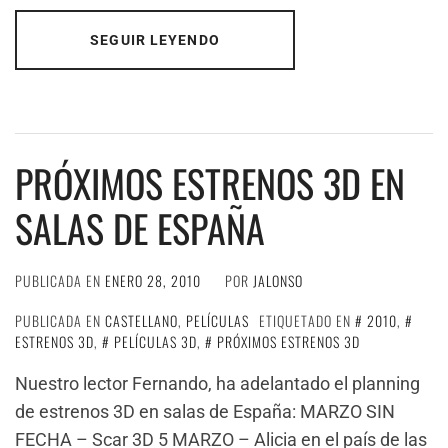
SEGUIR LEYENDO
PRÓXIMOS ESTRENOS 3D EN
SALAS DE ESPAÑA
PUBLICADA EN
ENERO 28, 2010
POR
JALONSO
PUBLICADA EN
CASTELLANO
,
PELÍCULAS
ETIQUETADO EN
2010
,
ESTRENOS 3D
,
PELÍCULAS 3D
,
PRÓXIMOS ESTRENOS 3D
Nuestro lector Fernando, ha adelantado el planning
de estrenos 3D en salas de España: MARZO SIN
FECHA – Scar 3D 5 MARZO – Alicia en el país de las