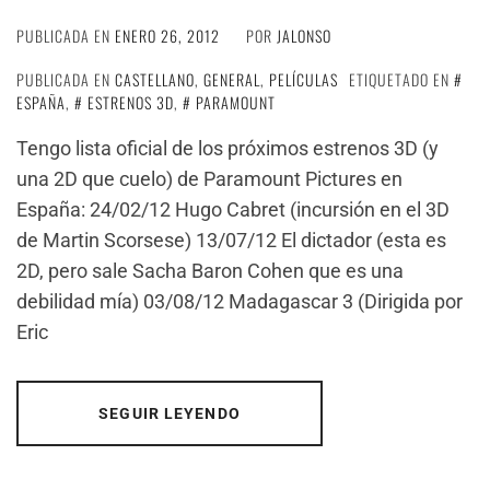
PUBLICADA EN
ENERO 26, 2012
POR
JALONSO
PUBLICADA EN
CASTELLANO
,
GENERAL
,
PELÍCULAS
ETIQUETADO EN
ESPAÑA
,
ESTRENOS 3D
,
PARAMOUNT
Tengo lista oficial de los próximos estrenos 3D (y
una 2D que cuelo) de Paramount Pictures en
España: 24/02/12 Hugo Cabret (incursión en el 3D
de Martin Scorsese) 13/07/12 El dictador (esta es
2D, pero sale Sacha Baron Cohen que es una
debilidad mía) 03/08/12 Madagascar 3 (Dirigida por
Eric
SEGUIR LEYENDO