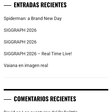
ENTRADAS RECIENTES
Spiderman: a Brand New Day
SIGGRAPH 2026
SIGGRAPH 2026
SIGGRAPH 2026 – Real Time Live!
Vaiana en imagen real
COMENTARIOS RECIENTES