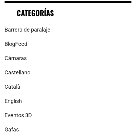
CATEGORÍAS
Barrera de paralaje
BlogFeed
Cámaras
Castellano
Català
English
Eventos 3D
Gafas