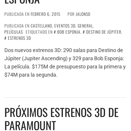
PUBLICADA EN
FEBRERO 6, 2015
POR
JALONSO
PUBLICADA EN
CASTELLANO
,
EVENTOS 3D
,
GENERAL
,
PELÍCULAS
ETIQUETADO EN
BOB ESPONJA
,
DESTINO DE JÚPITER
,
ESTRENOS 3D
Dos nuevos estrenos 3D: 290 salas para Destino de
Júpiter (Jupiter Ascending) y 329 para Bob Esponja:
La película. $175M de presupuesto para la primera y
$74M para la segunda.
PRÓXIMOS ESTRENOS 3D DE
PARAMOUNT