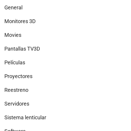
General
Monitores 3D
Movies
Pantallas TV3D
Películas
Proyectores
Reestreno
Servidores
Sistema lenticular