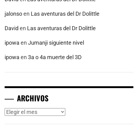
jalonso
en
Las aventuras del Dr Dolittle
David
en
Las aventuras del Dr Dolittle
ipowa
en
Jumanji siguiente nivel
ipowa
en
3a o 4a muerte del 3D
ARCHIVOS
Archivos