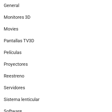
General
Monitores 3D
Movies
Pantallas TV3D
Películas
Proyectores
Reestreno
Servidores
Sistema lenticular
Software