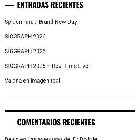
ENTRADAS RECIENTES
Spiderman: a Brand New Day
SIGGRAPH 2026
SIGGRAPH 2026
SIGGRAPH 2026 – Real Time Live!
Vaiana en imagen real
COMENTARIOS RECIENTES
David
en
Las aventuras del Dr Dolittle