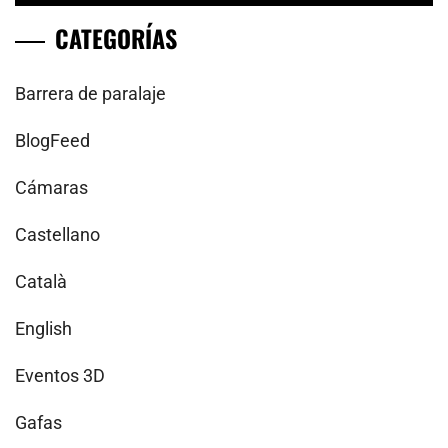
CATEGORÍAS
Barrera de paralaje
BlogFeed
Cámaras
Castellano
Català
English
Eventos 3D
Gafas