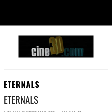
ETERNALS
ETERNALS