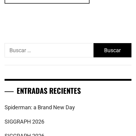
Buscar:
ENTRADAS RECIENTES
Spiderman: a Brand New Day
SIGGRAPH 2026
SIGGRAPH 2026