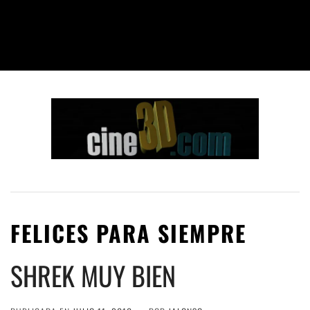
FELICES PARA SIEMPRE
SHREK MUY BIEN