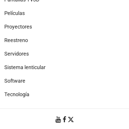
Películas
Proyectores
Reestreno
Servidores
Sistema lenticular
Software
Tecnología