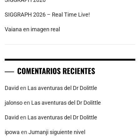
SIGGRAPH 2026 – Real Time Live!
Vaiana en imagen real
COMENTARIOS RECIENTES
David
en
Las aventuras del Dr Dolittle
jalonso
en
Las aventuras del Dr Dolittle
David
en
Las aventuras del Dr Dolittle
ipowa
en
Jumanji siguiente nivel