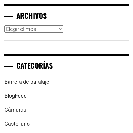
ARCHIVOS
Archivos
CATEGORÍAS
Barrera de paralaje
BlogFeed
Cámaras
Castellano