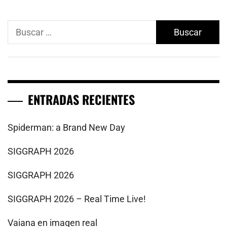
Buscar:
ENTRADAS RECIENTES
Spiderman: a Brand New Day
SIGGRAPH 2026
SIGGRAPH 2026
SIGGRAPH 2026 – Real Time Live!
Vaiana en imagen real