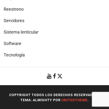
Reestreno
Servidores
Sistema lenticular
Software
Tecnología
COPYRIGHT TODOS LOS DERECHOS RESERVADOS
|
TEMA: ALMIGHTY POR
UNITEDTHEME
.