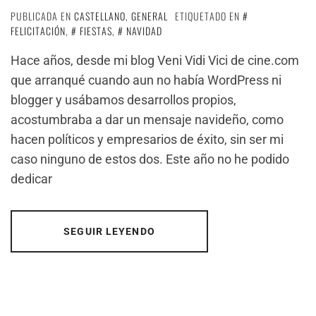
PUBLICADA EN
CASTELLANO
,
GENERAL
ETIQUETADO EN
FELICITACIÓN
,
FIESTAS
,
NAVIDAD
Hace años, desde mi blog Veni Vidi Vici de cine.com
que arranqué cuando aun no había WordPress ni
blogger y usábamos desarrollos propios,
acostumbraba a dar un mensaje navideño, como
hacen políticos y empresarios de éxito, sin ser mi
caso ninguno de estos dos. Este año no he podido
dedicar
SEGUIR LEYENDO