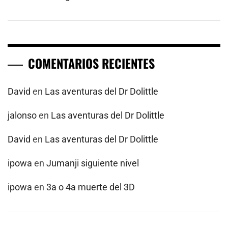
COMENTARIOS RECIENTES
David
en
Las aventuras del Dr Dolittle
jalonso
en
Las aventuras del Dr Dolittle
David
en
Las aventuras del Dr Dolittle
ipowa
en
Jumanji siguiente nivel
ipowa
en
3a o 4a muerte del 3D