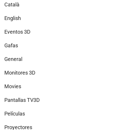
Català
English
Eventos 3D
Gafas
General
Monitores 3D
Movies
Pantallas TV3D
Películas
Proyectores