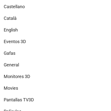
Castellano
Català
English
Eventos 3D
Gafas
General
Monitores 3D
Movies
Pantallas TV3D