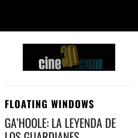
FLOATING WINDOWS
GA’HOOLE: LA LEYENDA DE
LOS GUARDIANES