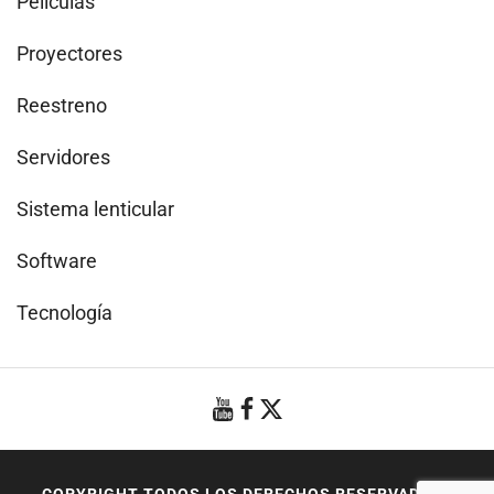
Películas
Proyectores
Reestreno
Servidores
Sistema lenticular
Software
Tecnología