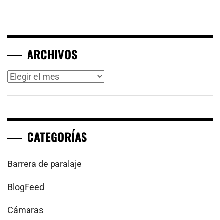
ARCHIVOS
Archivos
CATEGORÍAS
Barrera de paralaje
BlogFeed
Cámaras