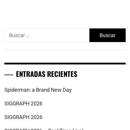
Buscar:
ENTRADAS RECIENTES
Spiderman: a Brand New Day
SIGGRAPH 2026
SIGGRAPH 2026