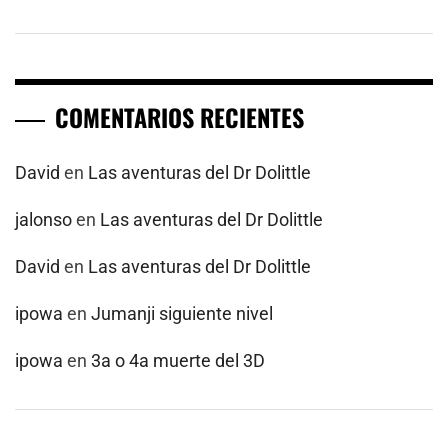
COMENTARIOS RECIENTES
David
en
Las aventuras del Dr Dolittle
jalonso
en
Las aventuras del Dr Dolittle
David
en
Las aventuras del Dr Dolittle
ipowa
en
Jumanji siguiente nivel
ipowa
en
3a o 4a muerte del 3D