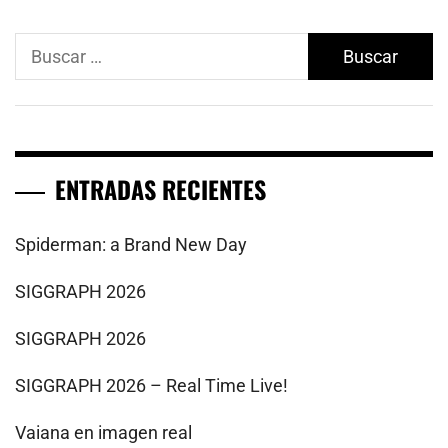
Buscar:
ENTRADAS RECIENTES
Spiderman: a Brand New Day
SIGGRAPH 2026
SIGGRAPH 2026
SIGGRAPH 2026 – Real Time Live!
Vaiana en imagen real