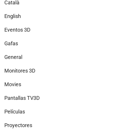
Català
English
Eventos 3D
Gafas
General
Monitores 3D
Movies
Pantallas TV3D
Películas
Proyectores