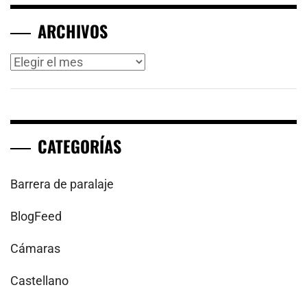
ARCHIVOS
Archivos
CATEGORÍAS
Barrera de paralaje
BlogFeed
Cámaras
Castellano