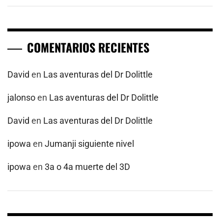
COMENTARIOS RECIENTES
David
en
Las aventuras del Dr Dolittle
jalonso
en
Las aventuras del Dr Dolittle
David
en
Las aventuras del Dr Dolittle
ipowa
en
Jumanji siguiente nivel
ipowa
en
3a o 4a muerte del 3D