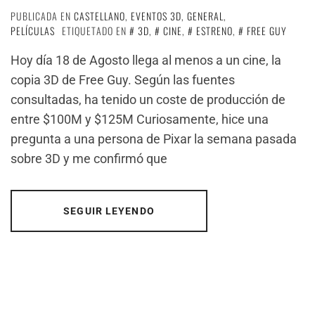
PUBLICADA EN
CASTELLANO
,
EVENTOS 3D
,
GENERAL
,
PELÍCULAS
ETIQUETADO EN
3D
,
CINE
,
ESTRENO
,
FREE GUY
Hoy día 18 de Agosto llega al menos a un cine, la
copia 3D de Free Guy. Según las fuentes
consultadas, ha tenido un coste de producción de
entre $100M y $125M Curiosamente, hice una
pregunta a una persona de Pixar la semana pasada
sobre 3D y me confirmó que
SEGUIR LEYENDO