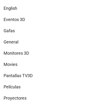
English
Eventos 3D
Gafas
General
Monitores 3D
Movies
Pantallas TV3D
Películas
Proyectores