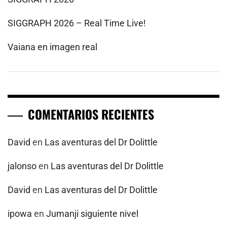
SIGGRAPH 2026 – Real Time Live!
Vaiana en imagen real
COMENTARIOS RECIENTES
David
en
Las aventuras del Dr Dolittle
jalonso
en
Las aventuras del Dr Dolittle
David
en
Las aventuras del Dr Dolittle
ipowa
en
Jumanji siguiente nivel