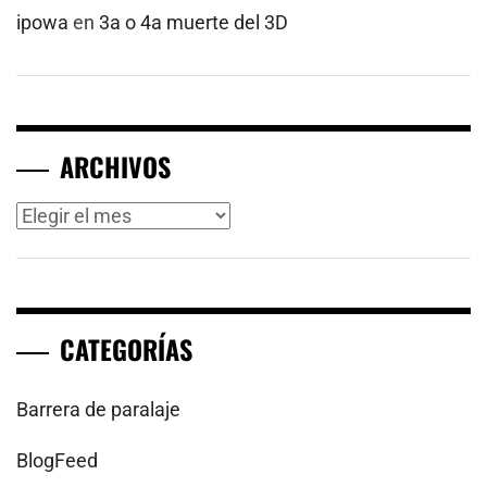
ipowa
en
3a o 4a muerte del 3D
ARCHIVOS
Archivos
CATEGORÍAS
Barrera de paralaje
BlogFeed