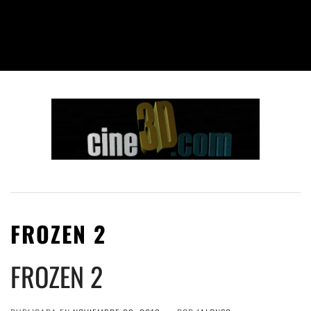
FROZEN 2
FROZEN 2