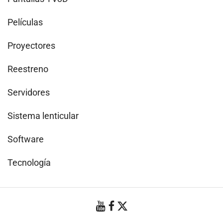
Películas
Proyectores
Reestreno
Servidores
Sistema lenticular
Software
Tecnología