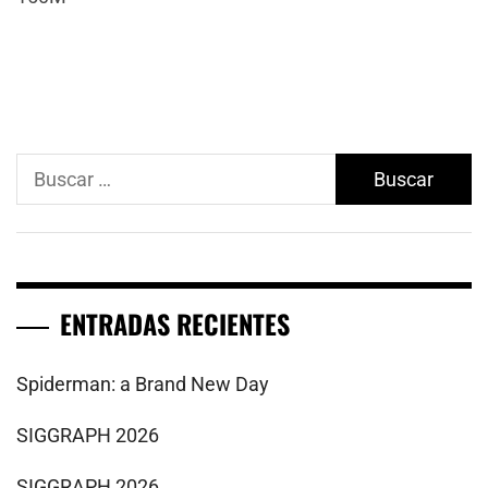
Buscar:
ENTRADAS RECIENTES
Spiderman: a Brand New Day
SIGGRAPH 2026
SIGGRAPH 2026