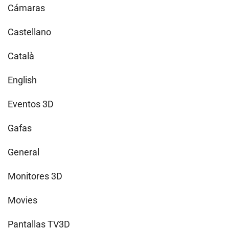
Cámaras
Castellano
Català
English
Eventos 3D
Gafas
General
Monitores 3D
Movies
Pantallas TV3D