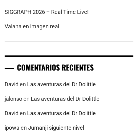
SIGGRAPH 2026 – Real Time Live!
Vaiana en imagen real
COMENTARIOS RECIENTES
David
en
Las aventuras del Dr Dolittle
jalonso
en
Las aventuras del Dr Dolittle
David
en
Las aventuras del Dr Dolittle
ipowa
en
Jumanji siguiente nivel