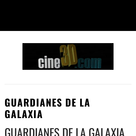
GUARDIANES DE LA
GALAXIA
GUARDIANES DE LA GALAXIA