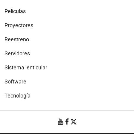
Películas
Proyectores
Reestreno
Servidores
Sistema lenticular
Software
Tecnología