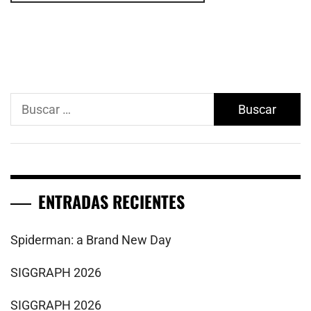
Buscar:
ENTRADAS RECIENTES
Spiderman: a Brand New Day
SIGGRAPH 2026
SIGGRAPH 2026