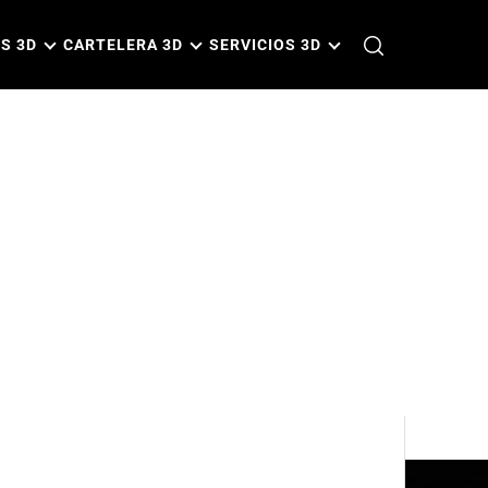
S 3D
CARTELERA 3D
SERVICIOS 3D