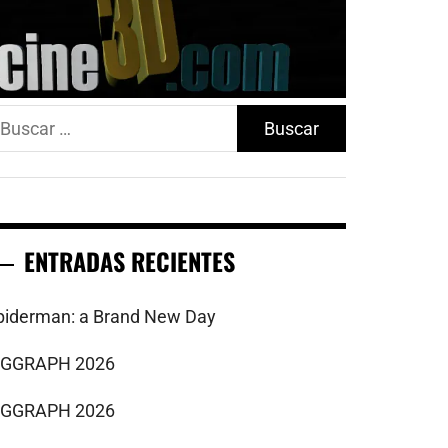
uscar:
ENTRADAS RECIENTES
piderman: a Brand New Day
IGGRAPH 2026
IGGRAPH 2026