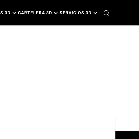
S 3D
CARTELERA 3D
SERVICIOS 3D